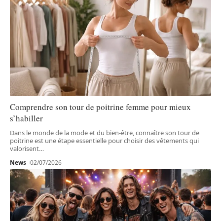
Comprendre son tour de poitrine femme pour mieux
s’habiller
Dans le monde de la mode et du bien-être, connaître son tour de
poitrine est une étape essentielle pour choisir des vêtements qui
valorisent
…
News
02/07/2026