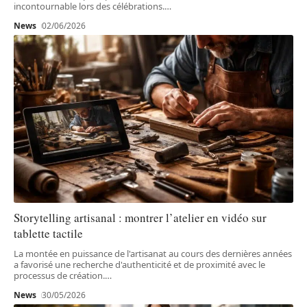
incontournable lors des célébrations.
…
News
02/06/2026
Storytelling artisanal : montrer l’atelier en vidéo sur
tablette tactile
La montée en puissance de l'artisanat au cours des dernières années
a favorisé une recherche d'authenticité et de proximité avec le
processus de création.
…
News
30/05/2026