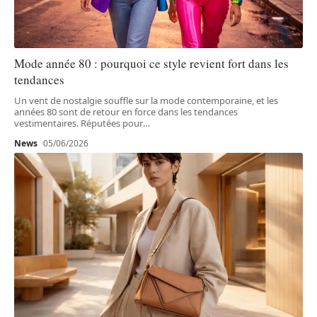
Mode année 80 : pourquoi ce style revient fort dans les
tendances
Un vent de nostalgie souffle sur la mode contemporaine, et les
années 80 sont de retour en force dans les tendances
vestimentaires. Réputées pour
…
News
05/06/2026