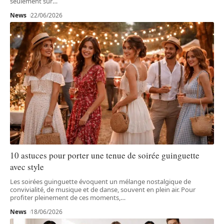
seulement sur
…
News
22/06/2026
10 astuces pour porter une tenue de soirée guinguette
avec style
Les soirées guinguette évoquent un mélange nostalgique de
convivialité, de musique et de danse, souvent en plein air. Pour
profiter pleinement de ces moments,
…
News
18/06/2026