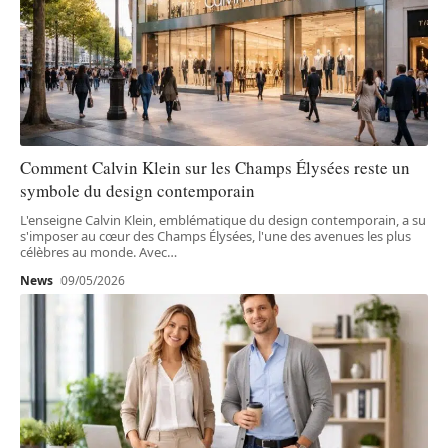
Comment Calvin Klein sur les Champs Élysées reste un
symbole du design contemporain
L'enseigne Calvin Klein, emblématique du design contemporain, a su
s'imposer au cœur des Champs Élysées, l'une des avenues les plus
célèbres au monde. Avec
…
News
09/05/2026