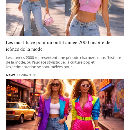
Les must-have pour un outfit année 2000 inspiré des
icônes de la mode
Les années 2000 représentent une période charnière dans l’histoire
de la mode, où l'audace stylistique, la culture pop et
l'expérimentation se sont mêlées pour
…
News
06/06/2026