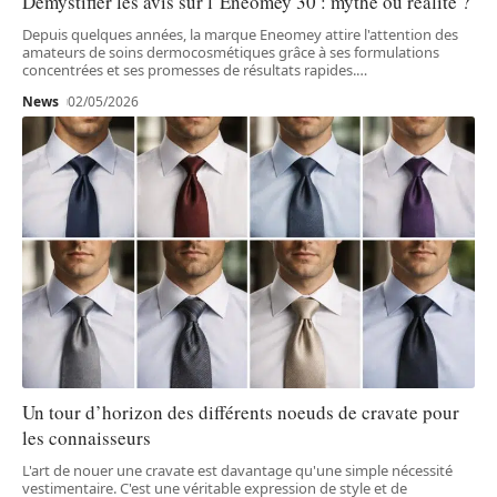
Démystifier les avis sur l’Eneomey 30 : mythe ou réalité ?
Depuis quelques années, la marque Eneomey attire l'attention des
amateurs de soins dermocosmétiques grâce à ses formulations
concentrées et ses promesses de résultats rapides.
…
News
02/05/2026
Un tour d’horizon des différents noeuds de cravate pour
les connaisseurs
L'art de nouer une cravate est davantage qu'une simple nécessité
vestimentaire. C'est une véritable expression de style et de