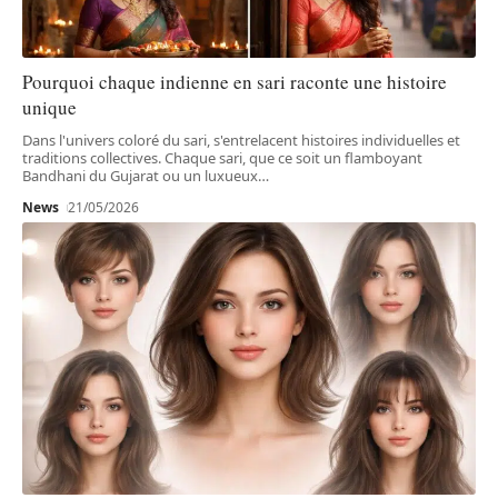
Pourquoi chaque indienne en sari raconte une histoire
unique
Dans l'univers coloré du sari, s'entrelacent histoires individuelles et
traditions collectives. Chaque sari, que ce soit un flamboyant
Bandhani du Gujarat ou un luxueux
…
News
21/05/2026