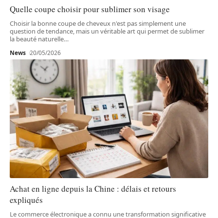
Quelle coupe choisir pour sublimer son visage
Choisir la bonne coupe de cheveux n'est pas simplement une
question de tendance, mais un véritable art qui permet de sublimer
la beauté naturelle
…
News
20/05/2026
Achat en ligne depuis la Chine : délais et retours
expliqués
Le commerce électronique a connu une transformation significative