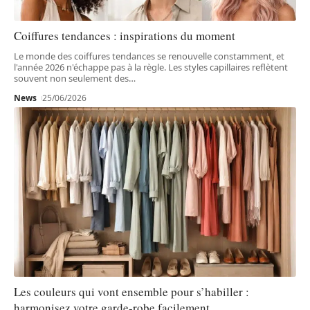
Coiffures tendances : inspirations du moment
Le monde des coiffures tendances se renouvelle constamment, et
l'année 2026 n'échappe pas à la règle. Les styles capillaires reflètent
souvent non seulement des
…
News
25/06/2026
Les couleurs qui vont ensemble pour s’habiller :
harmonisez votre garde-robe facilement