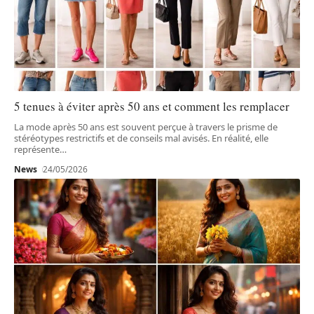
5 tenues à éviter après 50 ans et comment les remplacer
La mode après 50 ans est souvent perçue à travers le prisme de
stéréotypes restrictifs et de conseils mal avisés. En réalité, elle
représente
…
News
24/05/2026