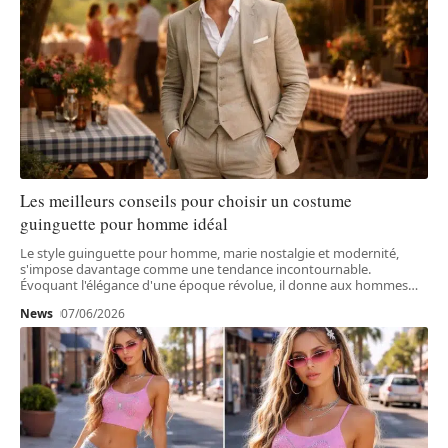
Les meilleurs conseils pour choisir un costume
guinguette pour homme idéal
Le style guinguette pour homme, marie nostalgie et modernité,
s'impose davantage comme une tendance incontournable.
Évoquant l'élégance d'une époque révolue, il donne aux hommes
…
News
07/06/2026