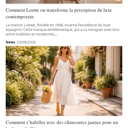
Comment Loewe on transforme la perception du luxe
contemporain
La maison Loewe, fondée en 1846, incarne l'excellence du luxe
espagnol. Cette marque emblématique, qui a su naviguer avec brio
entre tradition et modernité,
…
News
03/06/2026
Comment s’habiller avec des chaussures jaunes pour un