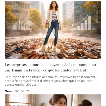
Les surprises autour de la moyenne de la pointure pour
une femme en France : ce que les études révèlent
La question des pointures des chaussures féminines est souvent
entourée de mystères et d'idées reçues. Alors que l'on pourrait
penser que la taille des
…
News
06/07/2026