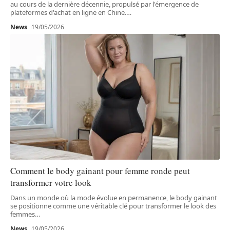
au cours de la dernière décennie, propulsé par l'émergence de
plateformes d'achat en ligne en Chine.
…
News
19/05/2026
Comment le body gainant pour femme ronde peut
transformer votre look
Dans un monde où la mode évolue en permanence, le body gainant
se positionne comme une véritable clé pour transformer le look des
femmes
…
News
19/05/2026