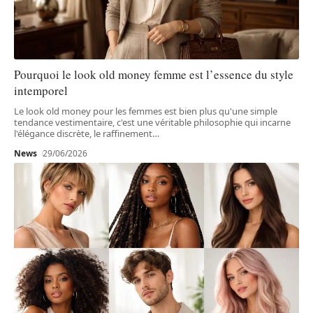
Pourquoi le look old money femme est l’essence du style
intemporel
Le look old money pour les femmes est bien plus qu'une simple
tendance vestimentaire, c'est une véritable philosophie qui incarne
l'élégance discrète, le raffinement
…
News
29/06/2026