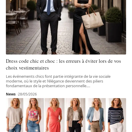
Dress code chic et choc : les erreurs à éviter lors de vos
choix vestimentaires
Les événements chics font partie intégrante de la vie sociale
moderne, où le style et l'élégance deviennent des piliers
fondamentaux de la présentation personnelle.
…
News
28/05/2026