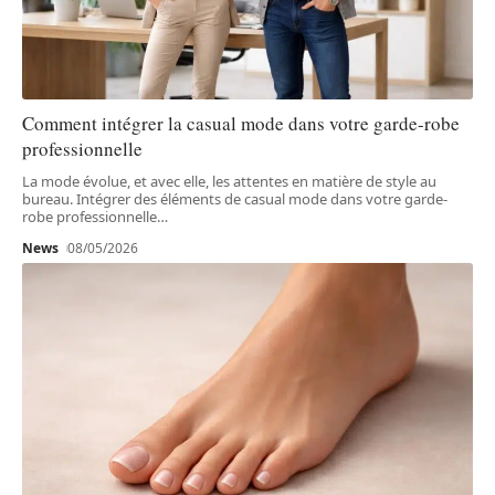
Comment intégrer la casual mode dans votre garde-robe
professionnelle
La mode évolue, et avec elle, les attentes en matière de style au
bureau. Intégrer des éléments de casual mode dans votre garde-
robe professionnelle
…
News
08/05/2026