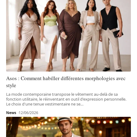
Asos : Comment habiller différentes morphologies avec
style
La mode contemporaine transpose le vêtement au-delà de sa
fonction utilitaire, le réinventant en outil d'expression personnelle.
Le choix d'une tenue vestimentaire ne se
…
News
12/06/2026