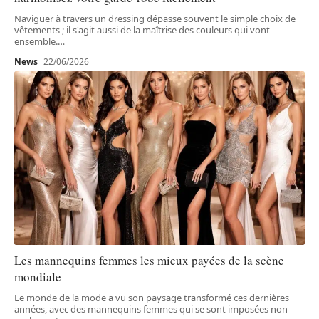
Naviguer à travers un dressing dépasse souvent le simple choix de
vêtements ; il s'agit aussi de la maîtrise des couleurs qui vont
ensemble.
…
News
22/06/2026
Les mannequins femmes les mieux payées de la scène
mondiale
Le monde de la mode a vu son paysage transformé ces dernières
années, avec des mannequins femmes qui se sont imposées non