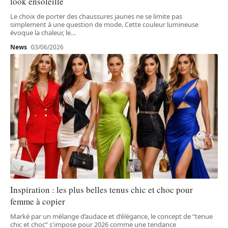
look ensoleillé
Le choix de porter des chaussures jaunes ne se limite pas
simplement à une question de mode. Cette couleur lumineuse
évoque la chaleur, le
…
News
03/06/2026
Inspiration : les plus belles tenus chic et choc pour
femme à copier
Marké par un mélange d’audace et d’élégance, le concept de “tenue
chic et choc” s'impose pour 2026 comme une tendance