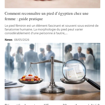
Comment reconnaître un pied d’égyptien chez une
femme : guide pratique
Le pied féminin est un élément fascinant et souvent sous-estimé de
l’anatomie humaine. La morphologie du pied peut varier
considérablement d'une personne à l'autre,
…
News
08/05/2026