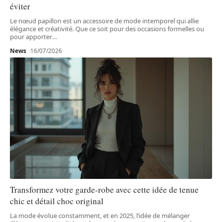
éviter
Le nœud papillon est un accessoire de mode intemporel qui allie
élégance et créativité. Que ce soit pour des occasions formelles ou
pour apporter
…
News
16/07/2026
Transformez votre garde-robe avec cette idée de tenue
chic et détail choc original
La mode évolue constamment, et en 2025, l’idée de mélanger