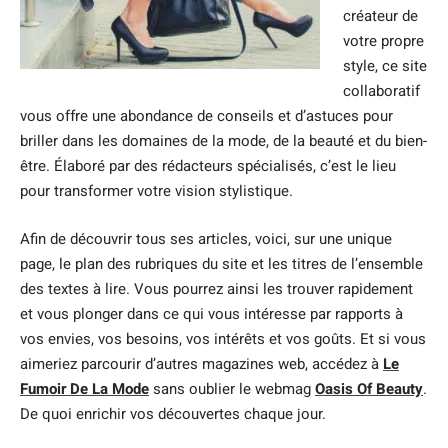
créateur de
votre propre
style, ce site
collaboratif
vous offre une abondance de conseils et d’astuces pour
briller dans les domaines de la mode, de la beauté et du bien-
être. Élaboré par des rédacteurs spécialisés, c’est le lieu
pour transformer votre vision stylistique.
Afin de découvrir tous ses articles, voici, sur une unique
page, le plan des rubriques du site et les titres de l’ensemble
des textes à lire. Vous pourrez ainsi les trouver rapidement
et vous plonger dans ce qui vous intéresse par rapports à
vos envies, vos besoins, vos intérêts et vos goûts. Et si vous
aimeriez parcourir d’autres magazines web, accédez à
Le
Fumoir De La Mode
sans oublier le webmag
Oasis Of Beauty
.
De quoi enrichir vos découvertes chaque jour.