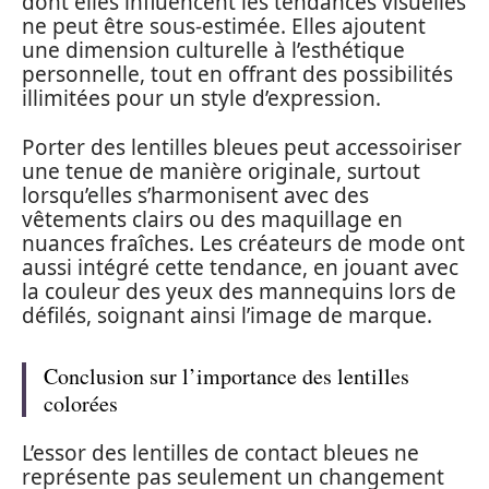
dont elles influencent les tendances visuelles
ne peut être sous-estimée. Elles ajoutent
une dimension culturelle à l’esthétique
personnelle, tout en offrant des possibilités
illimitées pour un style d’expression.
Porter des lentilles bleues peut accessoiriser
une tenue de manière originale, surtout
lorsqu’elles s’harmonisent avec des
vêtements clairs ou des maquillage en
nuances fraîches. Les créateurs de mode ont
aussi intégré cette tendance, en jouant avec
la couleur des yeux des mannequins lors de
défilés, soignant ainsi l’image de marque.
Conclusion sur l’importance des lentilles
colorées
L’essor des lentilles de contact bleues ne
représente pas seulement un changement