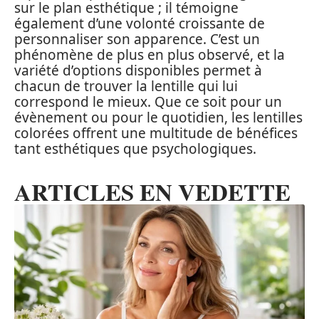
sur le plan esthétique ; il témoigne
également d’une volonté croissante de
personnaliser son apparence. C’est un
phénomène de plus en plus observé, et la
variété d’options disponibles permet à
chacun de trouver la lentille qui lui
correspond le mieux. Que ce soit pour un
évènement ou pour le quotidien, les lentilles
colorées offrent une multitude de bénéfices
tant esthétiques que psychologiques.
ARTICLES EN VEDETTE