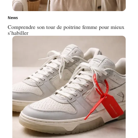
News
Comprendre son tour de poitrine femme pour mieux
s’habiller