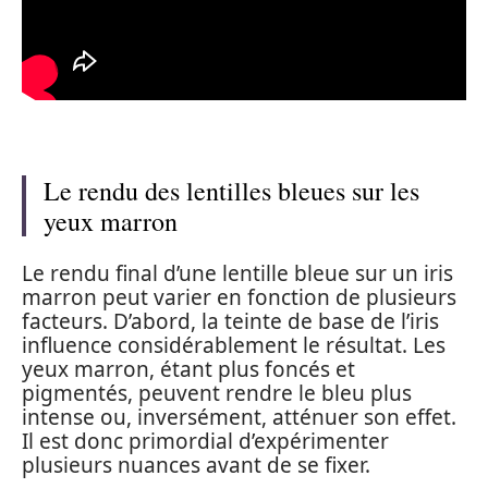
Le rendu des lentilles bleues sur les
yeux marron
Le rendu final d’une lentille bleue sur un iris
marron peut varier en fonction de plusieurs
facteurs. D’abord, la teinte de base de l’iris
influence considérablement le résultat. Les
yeux marron, étant plus foncés et
pigmentés, peuvent rendre le bleu plus
intense ou, inversément, atténuer son effet.
Il est donc primordial d’expérimenter
plusieurs nuances avant de se fixer.