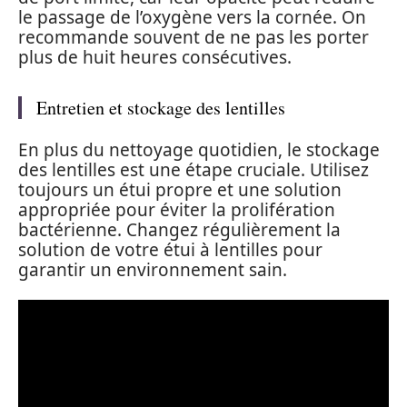
le passage de l’oxygène vers la cornée. On
recommande souvent de ne pas les porter
plus de huit heures consécutives.
Entretien et stockage des lentilles
En plus du nettoyage quotidien, le stockage
des lentilles est une étape cruciale. Utilisez
toujours un étui propre et une solution
appropriée pour éviter la prolifération
bactérienne. Changez régulièrement la
solution de votre étui à lentilles pour
garantir un environnement sain.