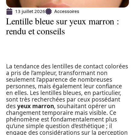
13 juillet 2026
Accessoires
Lentille bleue sur yeux marron :
rendu et conseils
La tendance des lentilles de contact colorées
a pris de l’ampleur, transformant non
seulement l’apparence de nombreuses
personnes, mais également leur confiance
en elles. Les lentilles bleues, en particulier,
sont très recherchées par ceux possédant
des
yeux marron
, souhaitant opérer un
changement temporaire mais visible. Ce
phénomène est fondamentalement plus
qu’une simple question d’esthétique ; il
engage des considérations sur la perception