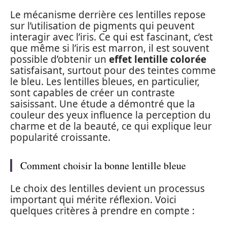
Le mécanisme derrière ces lentilles repose
sur l’utilisation de pigments qui peuvent
interagir avec l’iris. Ce qui est fascinant, c’est
que même si l’iris est marron, il est souvent
possible d’obtenir un
effet lentille colorée
satisfaisant, surtout pour des teintes comme
le bleu. Les lentilles bleues, en particulier,
sont capables de créer un contraste
saisissant. Une étude a démontré que la
couleur des yeux influence la perception du
charme et de la beauté, ce qui explique leur
popularité croissante.
Comment choisir la bonne lentille bleue
Le choix des lentilles devient un processus
important qui mérite réflexion. Voici
quelques critères à prendre en compte :