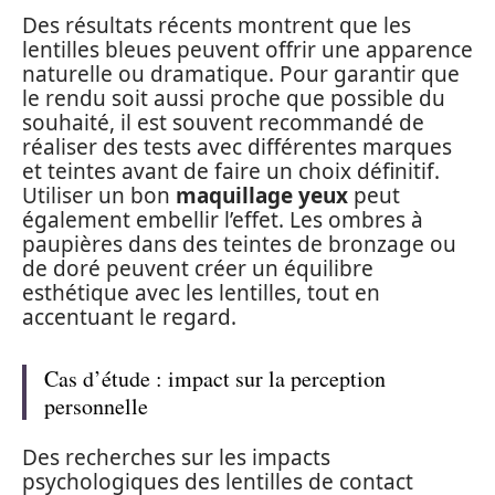
Des résultats récents montrent que les
lentilles bleues peuvent offrir une apparence
naturelle ou dramatique. Pour garantir que
le rendu soit aussi proche que possible du
souhaité, il est souvent recommandé de
réaliser des tests avec différentes marques
et teintes avant de faire un choix définitif.
Utiliser un bon
maquillage yeux
peut
également embellir l’effet. Les ombres à
paupières dans des teintes de bronzage ou
de doré peuvent créer un équilibre
esthétique avec les lentilles, tout en
accentuant le regard.
Cas d’étude : impact sur la perception
personnelle
Des recherches sur les impacts
psychologiques des lentilles de contact