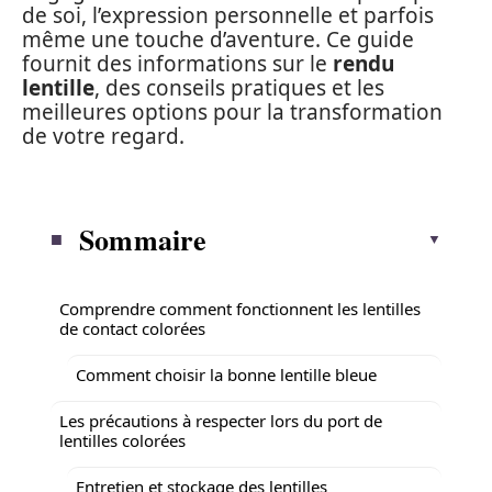
de soi, l’expression personnelle et parfois
même une touche d’aventure. Ce guide
fournit des informations sur le
rendu
lentille
, des conseils pratiques et les
meilleures options pour la transformation
de votre regard.
Sommaire
Comprendre comment fonctionnent les lentilles
de contact colorées
Comment choisir la bonne lentille bleue
Les précautions à respecter lors du port de
lentilles colorées
Entretien et stockage des lentilles