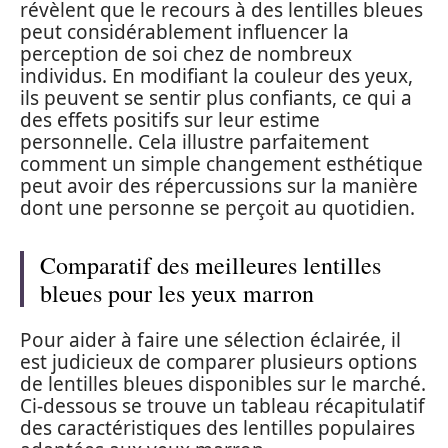
révèlent que le recours à des lentilles bleues
peut considérablement influencer la
perception de soi chez de nombreux
individus. En modifiant la couleur des yeux,
ils peuvent se sentir plus confiants, ce qui a
des effets positifs sur leur estime
personnelle. Cela illustre parfaitement
comment un simple changement esthétique
peut avoir des répercussions sur la manière
dont une personne se perçoit au quotidien.
Comparatif des meilleures lentilles
bleues pour les yeux marron
Pour aider à faire une sélection éclairée, il
est judicieux de comparer plusieurs options
de lentilles bleues disponibles sur le marché.
Ci-dessous se trouve un tableau récapitulatif
des caractéristiques des lentilles populaires