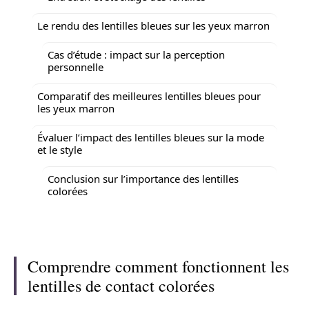
Le rendu des lentilles bleues sur les yeux marron
Cas d’étude : impact sur la perception
personnelle
Comparatif des meilleures lentilles bleues pour
les yeux marron
Évaluer l’impact des lentilles bleues sur la mode
et le style
Conclusion sur l’importance des lentilles
colorées
Comprendre comment fonctionnent les
lentilles de contact colorées