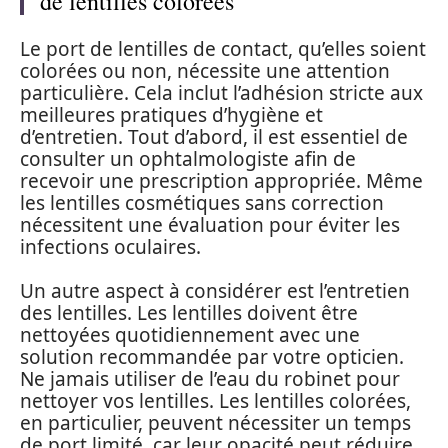
de lentilles colorées
Le port de lentilles de contact, qu’elles soient
colorées ou non, nécessite une attention
particulière. Cela inclut l’adhésion stricte aux
meilleures pratiques d’hygiène et
d’entretien. Tout d’abord, il est essentiel de
consulter un ophtalmologiste afin de
recevoir une prescription appropriée. Même
les lentilles cosmétiques sans correction
nécessitent une évaluation pour éviter les
infections oculaires.
Un autre aspect à considérer est l’entretien
des lentilles. Les lentilles doivent être
nettoyées quotidiennement avec une
solution recommandée par votre opticien.
Ne jamais utiliser de l’eau du robinet pour
nettoyer vos lentilles. Les lentilles colorées,
en particulier, peuvent nécessiter un temps
de port limité, car leur opacité peut réduire