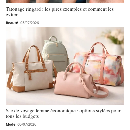
Tatouage ringard : les pires exemples et comment les
éviter
Beauté
05/07/2026
Sac de voyage femme économique : options stylées pour
tous les budgets
Mode
05/07/2026