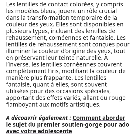
Les lentilles de contact colorées, y compris
les modèles bleus, jouent un rôle crucial
dans la transformation temporaire de la
couleur des yeux. Elles sont disponibles en
plusieurs types, incluant des lentilles de
rehaussement, cornéennes et fantaisie. Les
lentilles de rehaussement sont conçues pour
illuminer la couleur d’origine des yeux, tout
en préservant leur teinte naturelle. À
l’inverse, les lentilles cornéennes couvrent
complètement l’iris, modifiant la couleur de
manière plus frappante. Les lentilles
fantaisie, quant à elles, sont souvent
utilisées pour des occasions spéciales,
apportant des effets variés, allant du rouge
flamboyant aux motifs artistiques.
A découvrir également :
Comment aborder
le sujet du premier soutien-gorge pour ado
avec votre adolescente