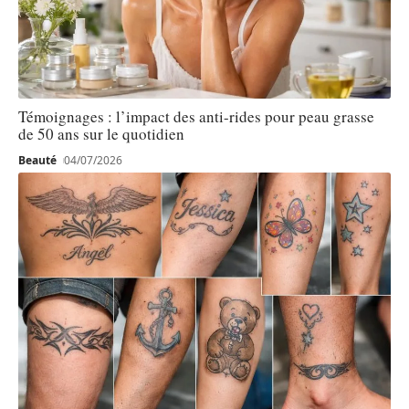
Témoignages : l’impact des anti-rides pour peau grasse
de 50 ans sur le quotidien
Beauté
04/07/2026