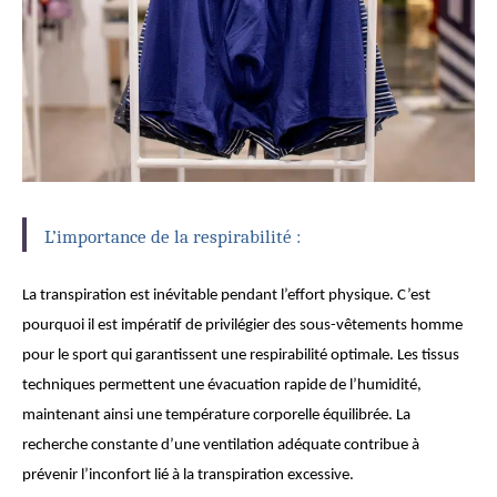
L’importance de la respirabilité :
La transpiration est inévitable pendant l’effort physique. C’est
pourquoi il est impératif de privilégier des sous-vêtements homme
pour le sport qui garantissent une respirabilité optimale. Les tissus
techniques permettent une évacuation rapide de l’humidité,
maintenant ainsi une température corporelle équilibrée. La
recherche constante d’une ventilation adéquate contribue à
prévenir l’inconfort lié à la transpiration excessive.