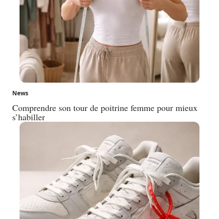
News
Comprendre son tour de poitrine femme pour mieux
s’habiller