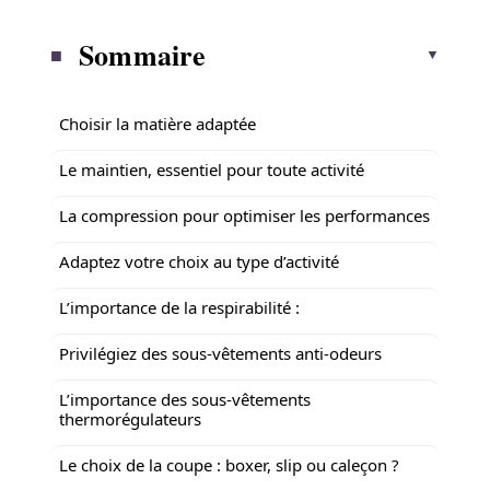
Sommaire
Choisir la matière adaptée
Le maintien, essentiel pour toute activité
La compression pour optimiser les performances
Adaptez votre choix au type d’activité
L’importance de la respirabilité :
Privilégiez des sous-vêtements anti-odeurs
L’importance des sous-vêtements
thermorégulateurs
Le choix de la coupe : boxer, slip ou caleçon ?