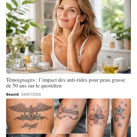
Témoignages : l’impact des anti-rides pour peau grasse
de 50 ans sur le quotidien
Beauté
04/07/2026