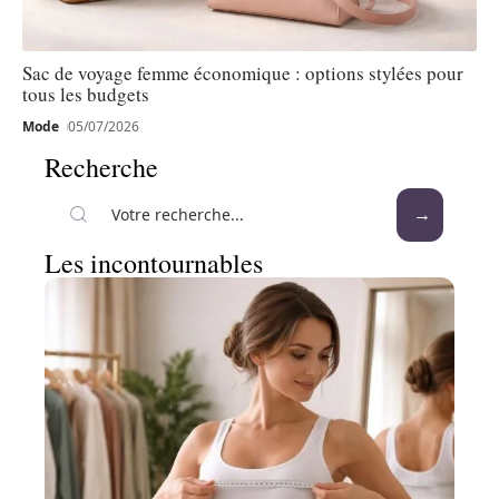
Sac de voyage femme économique : options stylées pour
tous les budgets
Mode
05/07/2026
Recherche
Les incontournables