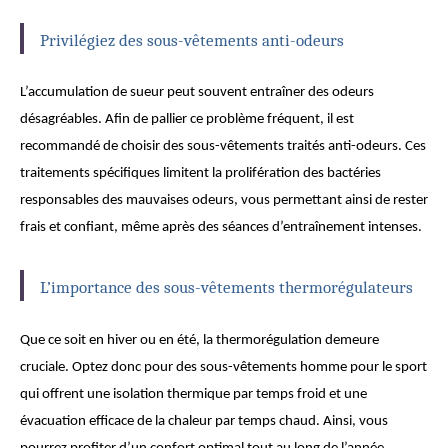
Privilégiez des sous-vêtements anti-odeurs
L’accumulation de sueur peut souvent entraîner des odeurs
désagréables. Afin de pallier ce problème fréquent, il est
recommandé de choisir des sous-vêtements traités anti-odeurs. Ces
traitements spécifiques limitent la prolifération des bactéries
responsables des mauvaises odeurs, vous permettant ainsi de rester
frais et confiant, même après des séances d’entraînement intenses.
L’importance des sous-vêtements thermorégulateurs
Que ce soit en hiver ou en été, la thermorégulation demeure
cruciale. Optez donc pour des sous-vêtements homme pour le sport
qui offrent une isolation thermique par temps froid et une
évacuation efficace de la chaleur par temps chaud. Ainsi, vous