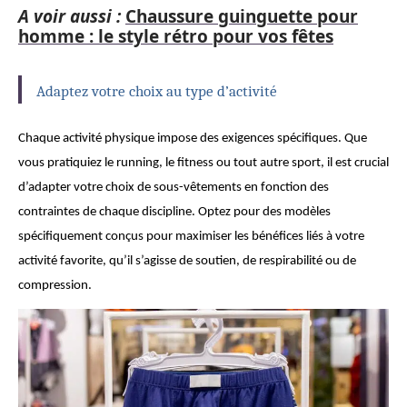
A voir aussi :
Chaussure guinguette pour
homme : le style rétro pour vos fêtes
Adaptez votre choix au type d’activité
Chaque activité physique impose des exigences spécifiques. Que
vous pratiquiez le running, le fitness ou tout autre sport, il est crucial
d’adapter votre choix de sous-vêtements en fonction des
contraintes de chaque discipline. Optez pour des modèles
spécifiquement conçus pour maximiser les bénéfices liés à votre
activité favorite, qu’il s’agisse de soutien, de respirabilité ou de
compression.