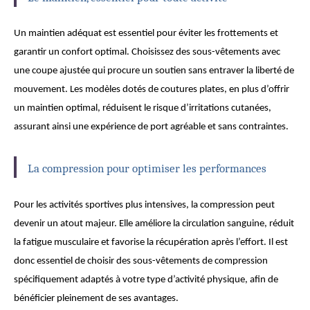
Un maintien adéquat est essentiel pour éviter les frottements et
garantir un confort optimal. Choisissez des sous-vêtements avec
une coupe ajustée qui procure un soutien sans entraver la liberté de
mouvement. Les modèles dotés de coutures plates, en plus d’offrir
un maintien optimal, réduisent le risque d’irritations cutanées,
assurant ainsi une expérience de port agréable et sans contraintes.
La compression pour optimiser les performances
Pour les activités sportives plus intensives, la compression peut
devenir un atout majeur. Elle améliore la circulation sanguine, réduit
la fatigue musculaire et favorise la récupération après l’effort. Il est
donc essentiel de choisir des sous-vêtements de compression
spécifiquement adaptés à votre type d’activité physique, afin de
bénéficier pleinement de ses avantages.