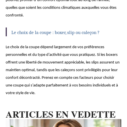
pourrez profiter d’un confort optimal tout au long de l’année,
quelles que soient les conditions climatiques auxquelles vous êtes
confronté.
Le choix de la coupe : boxer, slip ou caleçon ?
Le choix de la coupe dépend largement de vos préférences
personnelles et du type d’activité que vous pratiquez. Si les boxers
offrent une liberté de mouvement appréciable, les slips assurent un
maintien optimal, tandis que les caleçons sont privilégiés pour leur
confort décontracté. Prenez en compte ces facteurs pour choisir
une coupe qui s’adapte parfaitement à vos besoins individuels et à
votre style de vie.
ARTICLES EN VEDETTE