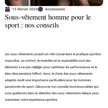
13 février 2024
Accessoires
Sous-vêtement homme pour le
sport : nos conseils
Les sous-vêtements jouent un rôle crucial dans la pratique sportive
masculine. Le confort, le maintien et la respirabilité sont des
éléments à ne pas négliger pour optimiser les performances et le
bien-être pendant l’effort. Ainsi, le choix des sous-vêtements
adaptés revêt une importance particulière pour les hommes
passionnés de sport. Découvrez nos conseils incontournables qui
vous guideront dans la sélection des sous-vêtements idéaux pour
maximiser votre expérience sportive.