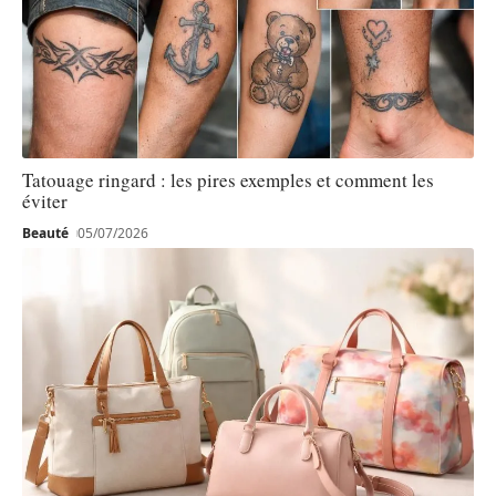
Tatouage ringard : les pires exemples et comment les
éviter
Beauté
05/07/2026