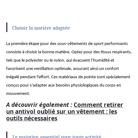
Choisir la matière adaptée
La première étape pour des sous-vêtements de sport performants
consiste à choisir la bonne matière. Optez pour des tissus respirants,
tels que le polyester ou le nylon, qui évacuent l’humidité et
favorisent une ventilation optimale, assurant ainsi un confort
inégalé pendant l’effort. Ces matériaux de pointe sont spécialement
conçus pour s’adapter aux besoins physiologiques du corps en
mouvement.
A découvrir également :
Comment retirer
un antivol oublié sur un vêtement : les
outils nécessaires
Le maintien, essentiel pour toute activité