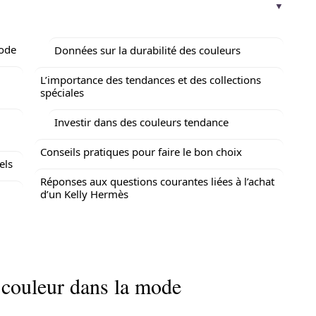
mode
Données sur la durabilité des couleurs
L’importance des tendances et des collections
spéciales
Investir dans des couleurs tendance
Conseils pratiques pour faire le bon choix
els
Réponses aux questions courantes liées à l’achat
d’un Kelly Hermès
 couleur dans la mode