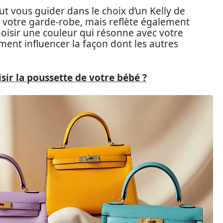
 vous guider dans le choix d’un Kelly de
 votre garde-robe, mais reflète également
hoisir une couleur qui résonne avec votre
ement influencer la façon dont les autres
ir la poussette de votre bébé ?