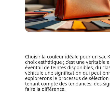
Choisir la couleur idéale pour un sac 
choix esthétique ; c’est une véritable 
éventail de teintes disponibles, du cl
véhicule une signification qui peut enri
explorerons le processus de sélection 
tenant compte des tendances, des sign
faire la différence.