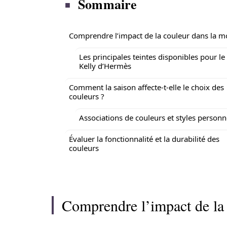
Sommaire
Comprendre l’impact de la couleur dans la 
Les principales teintes disponibles pour le
Kelly d’Hermès
Comment la saison affecte-t-elle le choix des
couleurs ?
Associations de couleurs et styles personn
Évaluer la fonctionnalité et la durabilité des
couleurs
Comprendre l’impact de la