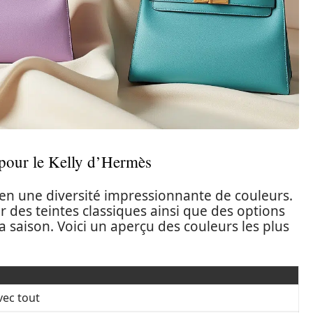
s pour le Kelly d’Hermès
 en une diversité impressionnante de couleurs.
des teintes classiques ainsi que des options
 saison. Voici un aperçu des couleurs les plus
vec tout