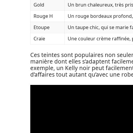
Gold
Un brun chaleureux, très pri
Rouge H
Un rouge bordeaux profond,
Etoupe
Un taupe chic, qui se marie f
Craie
Une couleur crème raffinée,
Ces teintes sont populaires non seule
manière dont elles s’adaptent facileme
exemple, un Kelly noir peut facilemen
d’affaires tout autant qu’avec une rob