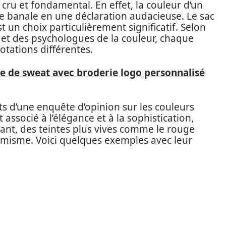
 cru et fondamental. En effet, la couleur d’un
e banale en une déclaration audacieuse. Le sac
st un choix particulièrement significatif. Selon
et des psychologues de la couleur, chaque
otations différentes.
e de sweat avec broderie logo personnalisé
ats d’une enquête d’opinion sur les couleurs
 associé à l’élégance et à la sophistication,
dant, des teintes plus vives comme le rouge
amisme. Voici quelques exemples avec leur