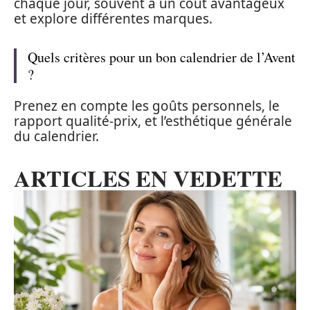
chaque jour, souvent à un coût avantageux
et explore différentes marques.
Quels critères pour un bon calendrier de l’Avent
?
Prenez en compte les goûts personnels, le
rapport qualité-prix, et l’esthétique générale
du calendrier.
ARTICLES EN VEDETTE