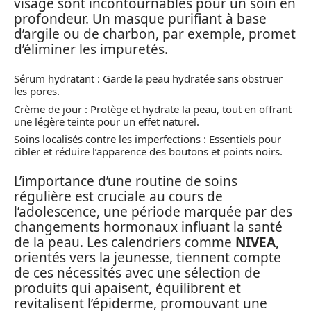
visage sont incontournables pour un soin en
profondeur. Un masque purifiant à base
d’argile ou de charbon, par exemple, promet
d’éliminer les impuretés.
Sérum hydratant : Garde la peau hydratée sans obstruer
les pores.
Crème de jour : Protège et hydrate la peau, tout en offrant
une légère teinte pour un effet naturel.
Soins localisés contre les imperfections : Essentiels pour
cibler et réduire l’apparence des boutons et points noirs.
L’importance d’une routine de soins
régulière est cruciale au cours de
l’adolescence, une période marquée par des
changements hormonaux influant la santé
de la peau. Les calendriers comme
NIVEA
,
orientés vers la jeunesse, tiennent compte
de ces nécessités avec une sélection de
produits qui apaisent, équilibrent et
revitalisent l’épiderme, promouvant une