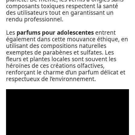
composants toxiques respectent la santé
des utilisateurs tout en garantissant un
rendu professionnel.
Les
parfums pour adolescentes
entrent
également dans cette mouvance éthique, en
utilisant des compositions naturelles
exemptes de parabènes et sulfates. Les
fleurs et plantes locales sont souvent les
héroïnes de ces créations olfactives,
renforçant le charme d’un parfum délicat et
respectueux de l’environnement.