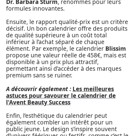
Dr. Barbara Sturm
, renommés pour leurs
formules innovantes.
Ensuite, le rapport qualité-prix est un critère
décisif. Un bon calendrier offre des produits
de qualité supérieure à un coût total
inférieur à l’achat séparé de chaque
élément. Par exemple, le calendrier
Blissim
propose une valeur réelle de 458€, mais est
disponible à un prix plus attractif,
permettant ainsi d’accéder à des marques
premium sans se ruiner.
A découvrir également :
Les meilleures
astuces pour savourer le calendrier de
l'Avent Beauty Success
Enfin, l’esthétique du calendrier peut
également combler un intérêt pour un
public jeune. Le design s’inspire souvent
d’univers féériques ou festifs, comme c’est le