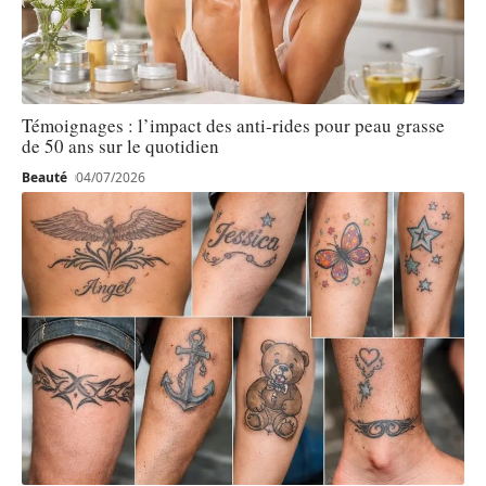
Témoignages : l’impact des anti-rides pour peau grasse
de 50 ans sur le quotidien
Beauté
04/07/2026