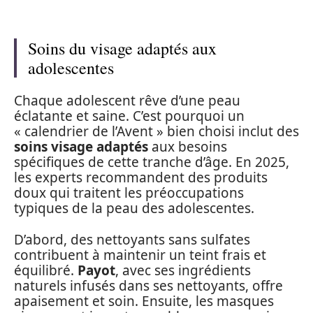
Soins du visage adaptés aux
adolescentes
Chaque adolescent rêve d’une peau
éclatante et saine. C’est pourquoi un
« calendrier de l’Avent » bien choisi inclut des
soins visage adaptés
aux besoins
spécifiques de cette tranche d’âge. En 2025,
les experts recommandent des produits
doux qui traitent les préoccupations
typiques de la peau des adolescentes.
D’abord, des nettoyants sans sulfates
contribuent à maintenir un teint frais et
équilibré.
Payot
, avec ses ingrédients
naturels infusés dans ses nettoyants, offre
apaisement et soin. Ensuite, les masques