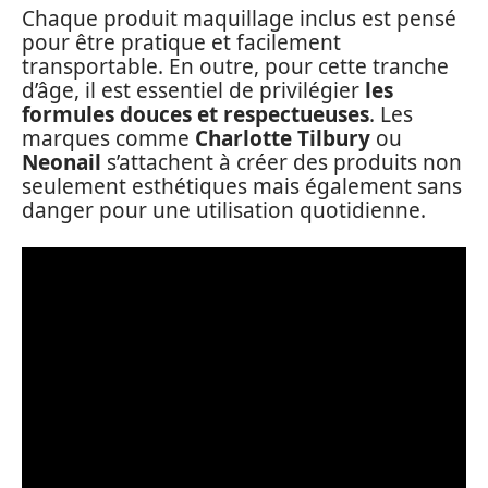
Chaque produit maquillage inclus est pensé
pour être pratique et facilement
transportable. En outre, pour cette tranche
d’âge, il est essentiel de privilégier
les
formules douces et respectueuses
. Les
marques comme
Charlotte Tilbury
ou
Neonail
s’attachent à créer des produits non
seulement esthétiques mais également sans
danger pour une utilisation quotidienne.