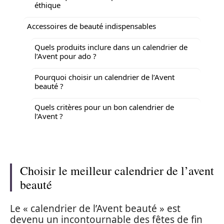
éthique
Accessoires de beauté indispensables
Quels produits inclure dans un calendrier de
l’Avent pour ado ?
Pourquoi choisir un calendrier de l’Avent
beauté ?
Quels critères pour un bon calendrier de
l’Avent ?
Choisir le meilleur calendrier de l’avent
beauté
Le « calendrier de l’Avent beauté » est
devenu un incontournable des fêtes de fin