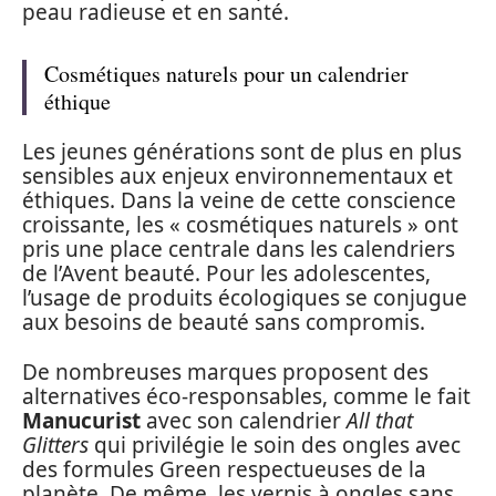
peau radieuse et en santé.
Cosmétiques naturels pour un calendrier
éthique
Les jeunes générations sont de plus en plus
sensibles aux enjeux environnementaux et
éthiques. Dans la veine de cette conscience
croissante, les « cosmétiques naturels » ont
pris une place centrale dans les calendriers
de l’Avent beauté. Pour les adolescentes,
l’usage de produits écologiques se conjugue
aux besoins de beauté sans compromis.
De nombreuses marques proposent des
alternatives éco-responsables, comme le fait
Manucurist
avec son calendrier
All that
Glitters
qui privilégie le soin des ongles avec
des formules Green respectueuses de la
planète. De même, les vernis à ongles sans