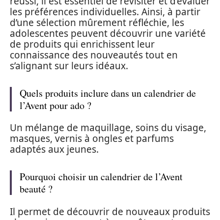
réussi, il est essentiel de revisiter et d’évaluer
les préférences individuelles. Ainsi, à partir
d’une sélection mûrement réfléchie, les
adolescentes peuvent découvrir une variété
de produits qui enrichissent leur
connaissance des nouveautés tout en
s’alignant sur leurs idéaux.
Quels produits inclure dans un calendrier de
l’Avent pour ado ?
Un mélange de maquillage, soins du visage,
masques, vernis à ongles et parfums
adaptés aux jeunes.
Pourquoi choisir un calendrier de l’Avent
beauté ?
Il permet de découvrir de nouveaux produits