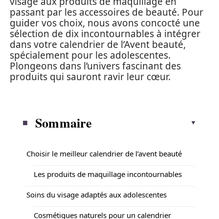
visage aux produits de maquillage en
passant par les accessoires de beauté. Pour
guider vos choix, nous avons concocté une
sélection de dix incontournables à intégrer
dans votre calendrier de l’Avent beauté,
spécialement pour les adolescentes.
Plongeons dans l’univers fascinant des
produits qui sauront ravir leur cœur.
Sommaire
Choisir le meilleur calendrier de l’avent beauté
Les produits de maquillage incontournables
Soins du visage adaptés aux adolescentes
Cosmétiques naturels pour un calendrier