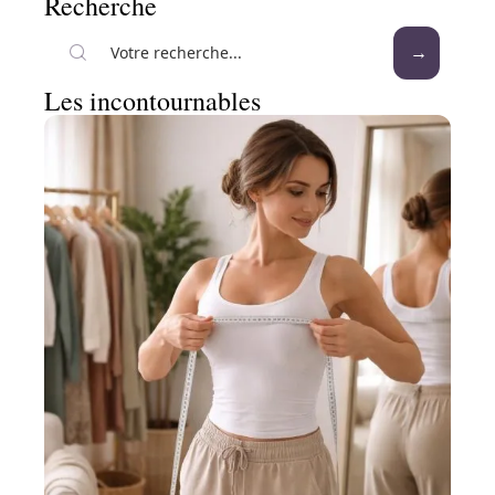
Recherche
Les incontournables