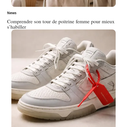
News
Comprendre son tour de poitrine femme pour mieux
s’habiller