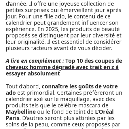
d’année. Il offre une joyeuse collection de
petites surprises qui émerveillent jour après
jour. Pour une fille ado, le contenu de ce
calendrier peut grandement influencer son
expérience. En 2025, les produits de beauté
proposés se distinguent par leur diversité et
leur originalité. Il est essentiel de considérer
plusieurs facteurs avant de vous décider.
A lire en complément :
Top 10 des coupes de
cheveux homme dégradé avec trait en z à
essayer absolument
Tout d’abord,
connaître les goûts de votre
ado
est primordial. Certaines préfèreront un
calendrier axé sur le maquillage, avec des
produits tels que le célèbre mascara de
Maybelline
ou le fond de teint de
L’Oréal
Paris
. D’autres seront plus attirées par les
soins de la peau, comme ceux proposés par