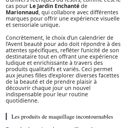
cas pour
Le Jardin Enchanté
de
Marionnaud
, qui collabore avec différentes
marques pour offrir une expérience visuelle
et sensoriale unique.
Concrètement, le choix d’un calendrier de
l’Avent beauté pour ado doit répondre à des
attentes spécifiques, refléter l’unicité de son
destinataire tout en offrant une expérience
ludique et enrichissante à travers des
produits qualitatifs et variés. Ceci permet
aux jeunes filles d’explorer diverses facettes
de la beauté et de prendre plaisir à
découvrir chaque jour un nouvel
indispensable pour leur routine
quotidienne.
Les produits de maquillage incontournables