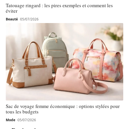
Tatouage ringard : les pires exemples et comment les
éviter
Beauté
05/07/2026
Sac de voyage femme économique : options stylées pour
tous les budgets
Mode
05/07/2026