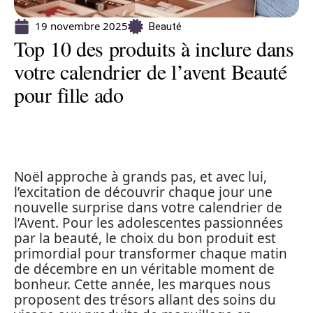
19 novembre 2025
Beauté
Top 10 des produits à inclure dans
votre calendrier de l’avent Beauté
pour fille ado
Noël approche à grands pas, et avec lui,
l’excitation de découvrir chaque jour une
nouvelle surprise dans votre calendrier de
l’Avent. Pour les adolescentes passionnées
par la beauté, le choix du bon produit est
primordial pour transformer chaque matin
de décembre en un véritable moment de
bonheur. Cette année, les marques nous
proposent des trésors allant des soins du