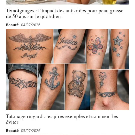
Témoignages : l’impact des anti-rides pour peau grasse
de 50 ans sur le quotidien
Beauté
04/07/2026
Tatouage ringard : les pires exemples et comment les
éviter
Beauté
05/07/2026