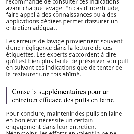
recommandé de consulter ces indications
avant chaque lavage. En cas d’incertitude,
faire appel à des connaissances ou à des
applications dédiées permet d’assurer un
entretien adéquat.
Les erreurs de lavage proviennent souvent
d’une négligence dans la lecture de ces
étiquettes. Les experts s’accordent à dire
qu’il est bien plus facile de préserver son pull
en suivant ces indications que de tenter de
le restaurer une fois abîmé.
Conseils supplémentaires pour un
entretien efficace des pulls en laine
Pour conclure, maintenir des pulls en laine
en bon état nécessite un certain
engagement dans leur entretien.
Néanmoins, les efforts en valent la peine.