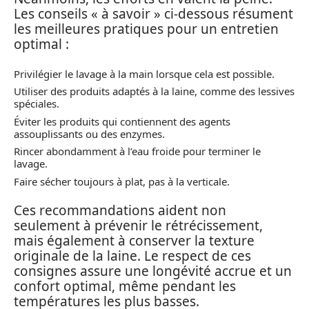
Les conseils « à savoir » ci-dessous résument
les meilleures pratiques pour un entretien
optimal :
Privilégier le lavage à la main lorsque cela est possible.
Utiliser des produits adaptés à la laine, comme des lessives
spéciales.
Éviter les produits qui contiennent des agents
assouplissants ou des enzymes.
Rincer abondamment à l’eau froide pour terminer le
lavage.
Faire sécher toujours à plat, pas à la verticale.
Ces recommandations aident non
seulement à prévenir le rétrécissement,
mais également à conserver la texture
originale de la laine. Le respect de ces
consignes assure une longévité accrue et un
confort optimal, même pendant les
températures les plus basses.