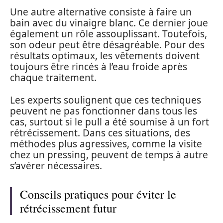
Une autre alternative consiste à faire un
bain avec du vinaigre blanc. Ce dernier joue
également un rôle assouplissant. Toutefois,
son odeur peut être désagréable. Pour des
résultats optimaux, les vêtements doivent
toujours être rincés à l’eau froide après
chaque traitement.
Les experts soulignent que ces techniques
peuvent ne pas fonctionner dans tous les
cas, surtout si le pull a été soumise à un fort
rétrécissement. Dans ces situations, des
méthodes plus agressives, comme la visite
chez un pressing, peuvent de temps à autre
s’avérer nécessaires.
Conseils pratiques pour éviter le
rétrécissement futur