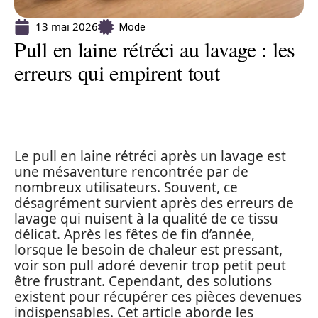
13 mai 2026
Mode
Pull en laine rétréci au lavage : les
erreurs qui empirent tout
Le pull en laine rétréci après un lavage est
une mésaventure rencontrée par de
nombreux utilisateurs. Souvent, ce
désagrément survient après des erreurs de
lavage qui nuisent à la qualité de ce tissu
délicat. Après les fêtes de fin d’année,
lorsque le besoin de chaleur est pressant,
voir son pull adoré devenir trop petit peut
être frustrant. Cependant, des solutions
existent pour récupérer ces pièces devenues
indispensables. Cet article aborde les