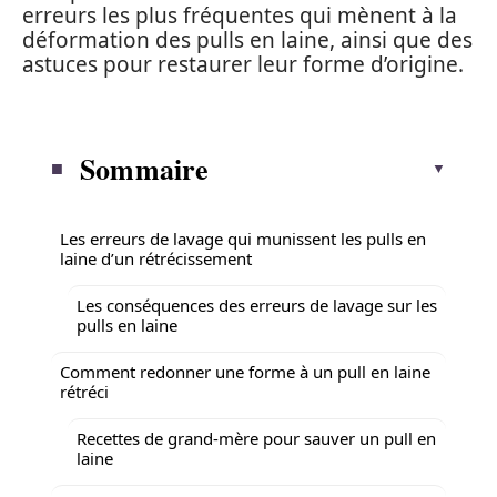
erreurs les plus fréquentes qui mènent à la
déformation des pulls en laine, ainsi que des
astuces pour restaurer leur forme d’origine.
Sommaire
Les erreurs de lavage qui munissent les pulls en
laine d’un rétrécissement
Les conséquences des erreurs de lavage sur les
pulls en laine
Comment redonner une forme à un pull en laine
rétréci
Recettes de grand-mère pour sauver un pull en
laine