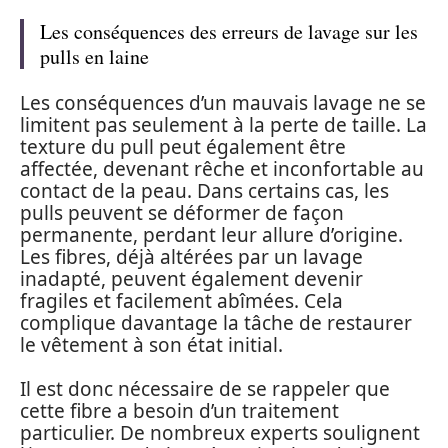
Les conséquences des erreurs de lavage sur les
pulls en laine
Les conséquences d’un mauvais lavage ne se
limitent pas seulement à la perte de taille. La
texture du pull peut également être
affectée, devenant rêche et inconfortable au
contact de la peau. Dans certains cas, les
pulls peuvent se déformer de façon
permanente, perdant leur allure d’origine.
Les fibres, déjà altérées par un lavage
inadapté, peuvent également devenir
fragiles et facilement abîmées. Cela
complique davantage la tâche de restaurer
le vêtement à son état initial.
Il est donc nécessaire de se rappeler que
cette fibre a besoin d’un traitement
particulier. De nombreux experts soulignent