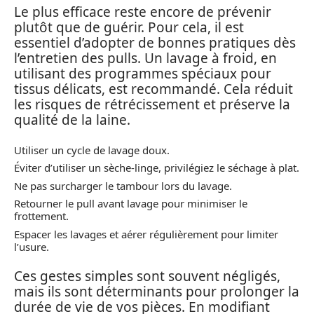
Le plus efficace reste encore de prévenir
plutôt que de guérir. Pour cela, il est
essentiel d’adopter de bonnes pratiques dès
l’entretien des pulls. Un lavage à froid, en
utilisant des programmes spéciaux pour
tissus délicats, est recommandé. Cela réduit
les risques de rétrécissement et préserve la
qualité de la laine.
Utiliser un cycle de lavage doux.
Éviter d’utiliser un sèche-linge, privilégiez le séchage à plat.
Ne pas surcharger le tambour lors du lavage.
Retourner le pull avant lavage pour minimiser le
frottement.
Espacer les lavages et aérer régulièrement pour limiter
l’usure.
Ces gestes simples sont souvent négligés,
mais ils sont déterminants pour prolonger la
durée de vie de vos pièces. En modifiant