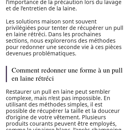
l’importance de la précaution lors du lavage
et de l’entretien de la laine.
Les solutions maison sont souvent
privilégiées pour tenter de récupérer un pull
en laine rétréci. Dans les prochaines
sections, nous explorerons des méthodes
pour redonner une seconde vie à ces pièces
devenues problématiques.
Comment redonner une forme à un pull
en laine rétréci
Restaurer un pull en laine peut sembler
complexe, mais n’est pas impossible. En
utilisant des méthodes simples, il est
possible de récupérer la taille et la douceur
d’origine de votre vêtement. Plusieurs
produits courants peuvent être employés,