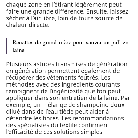
chaque zone en l’étirant légèrement peut
faire une grande différence. Ensuite, laissez
sécher à l’air libre, loin de toute source de
chaleur directe.
Recettes de grand-mère pour sauver un pull en
laine
Plusieurs astuces transmises de génération
en génération permettent également de
récupérer des vêtements feutrés. Les
méthodes avec des ingrédients courants
témoignent de l’ingéniosité que l’on peut
appliquer dans son entretien de la laine. Par
exemple, un mélange de shampoing doux
dilué dans de l’eau tiède peut aider à
détendre les fibres. Les recommandations
des spécialistes du textile confirment
l’efficacité de ces solutions simples.