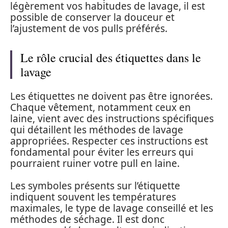
légèrement vos habitudes de lavage, il est
possible de conserver la douceur et
l’ajustement de vos pulls préférés.
Le rôle crucial des étiquettes dans le
lavage
Les étiquettes ne doivent pas être ignorées.
Chaque vêtement, notamment ceux en
laine, vient avec des instructions spécifiques
qui détaillent les méthodes de lavage
appropriées. Respecter ces instructions est
fondamental pour éviter les erreurs qui
pourraient ruiner votre pull en laine.
Les symboles présents sur l’étiquette
indiquent souvent les températures
maximales, le type de lavage conseillé et les
méthodes de séchage. Il est donc