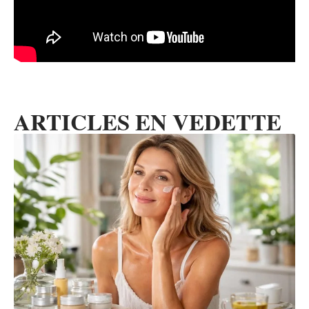
ARTICLES EN VEDETTE