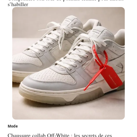
s’habiller
Mode
Chaussure collab Off-White : les secrets de ces