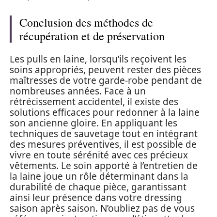
Conclusion des méthodes de
récupération et de préservation
Les pulls en laine, lorsqu’ils reçoivent les
soins appropriés, peuvent rester des pièces
maîtresses de votre garde-robe pendant de
nombreuses années. Face à un
rétrécissement accidentel, il existe des
solutions efficaces pour redonner à la laine
son ancienne gloire. En appliquant les
techniques de sauvetage tout en intégrant
des mesures préventives, il est possible de
vivre en toute sérénité avec ces précieux
vêtements. Le soin apporté à l’entretien de
la laine joue un rôle déterminant dans la
durabilité de chaque pièce, garantissant
ainsi leur présence dans votre dressing
saison après saison. N’oubliez pas de vous