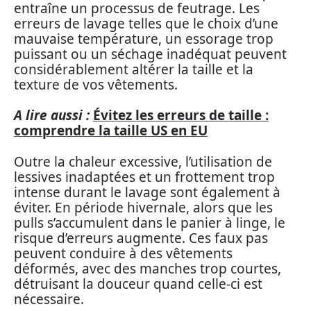
entraîne un processus de feutrage. Les
erreurs de lavage telles que le choix d’une
mauvaise température, un essorage trop
puissant ou un séchage inadéquat peuvent
considérablement altérer la taille et la
texture de vos vêtements.
A lire aussi :
Évitez les erreurs de taille :
comprendre la taille US en EU
Outre la chaleur excessive, l’utilisation de
lessives inadaptées et un frottement trop
intense durant le lavage sont également à
éviter. En période hivernale, alors que les
pulls s’accumulent dans le panier à linge, le
risque d’erreurs augmente. Ces faux pas
peuvent conduire à des vêtements
déformés, avec des manches trop courtes,
détruisant la douceur quand celle-ci est
nécessaire.