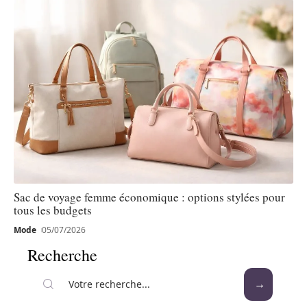
Sac de voyage femme économique : options stylées pour
tous les budgets
Mode
05/07/2026
Recherche