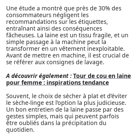
Une étude a montré que près de 30% des
consommateurs négligent les
recommandations sur les étiquettes,
entraînant ainsi des conséquences
fâcheuses. La laine est un tissu fragile, et un
simple passage à la machine peut la
transformer en un vêtement inexploitable.
Avant de mettre en machine, il est crucial de
se référer aux consignes de lavage.
A découvrir également :
Tour de cou en laine
pour femme : inspirations tendance
Souvent, le choix de sécher à plat et d’éviter
le sèche-linge est l’option la plus judicieuse.
Un bon entretien de la laine passe par des
gestes simples, mais qui peuvent parfois
être oubliés dans la précipitation du
quotidien.