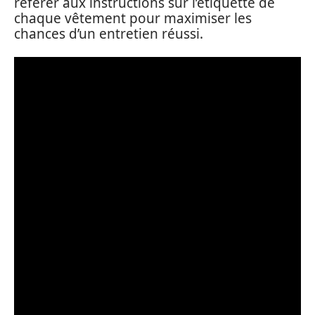
référer aux instructions sur l’étiquette de
chaque vêtement pour maximiser les
chances d’un entretien réussi.