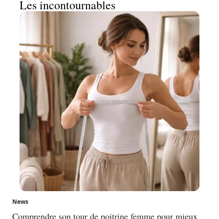
Les incontournables
News
Comprendre son tour de poitrine femme pour mieux