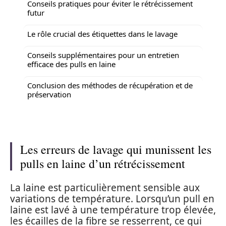
Conseils pratiques pour éviter le rétrécissement
futur
Le rôle crucial des étiquettes dans le lavage
Conseils supplémentaires pour un entretien
efficace des pulls en laine
Conclusion des méthodes de récupération et de
préservation
Les erreurs de lavage qui munissent les
pulls en laine d’un rétrécissement
La laine est particulièrement sensible aux
variations de température. Lorsqu’un pull en
laine est lavé à une température trop élevée,
les écailles de la fibre se resserrent, ce qui