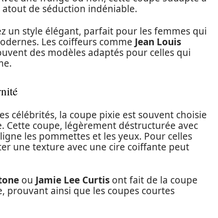
 atout de séduction indéniable.
z un style élégant, parfait pour les femmes qui
 modernes. Les coiffeurs comme
Jean Louis
uvent des modèles adaptés pour celles qui
me.
nité
 célébrités, la coupe pixie est souvent choisie
e. Cette coupe, légèrement déstructurée avec
ligne les pommettes et les yeux. Pour celles
r une texture avec une cire coiffante peut
tone
ou
Jamie Lee Curtis
ont fait de la coupe
e, prouvant ainsi que les coupes courtes