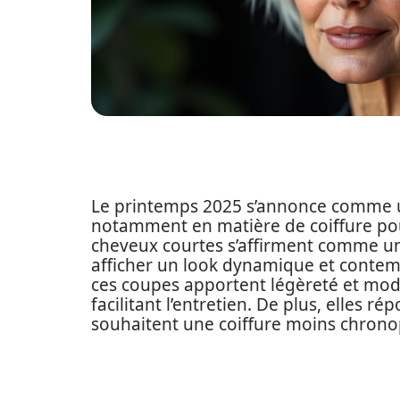
Le printemps 2025 s’annonce comme u
notamment en matière de coiffure pou
cheveux courtes s’affirment comme un
afficher un look dynamique et contem
ces coupes apportent légèreté et mode
facilitant l’entretien. De plus, elles
souhaitent une coiffure moins chrono