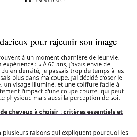
aux cheveux frisés ?
dacieux pour rajeunir son image
ouvent à un moment charnière de leur vie.
expérience : « À 60 ans, j’avais envie de
u en densité, je passais trop de temps à les
sais plus dans ma coupe. J’ai décidé d’oser le
, un visage illuminé, et une coiffure facile à
itement l’impact d’une coupe courte, qui peut
 physique mais aussi la perception de soi.
de cheveux à choisir : critères essentiels et
a plusieurs raisons qui expliquent pourquoi les