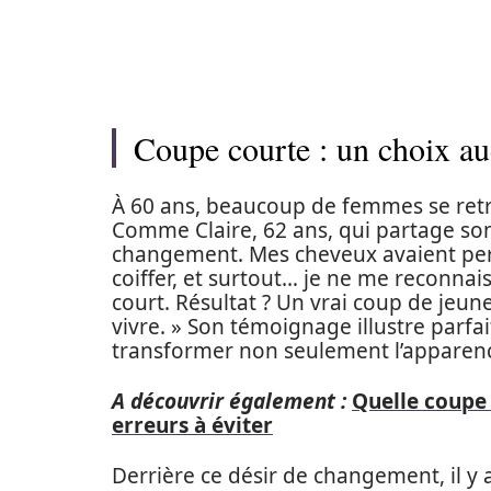
Coupe courte : un choix au
À 60 ans, beaucoup de femmes se retr
Comme Claire, 62 ans, qui partage son 
changement. Mes cheveux avaient perd
coiffer, et surtout… je ne me reconnais
court. Résultat ? Un vrai coup de jeune
vivre. » Son témoignage illustre parfa
transformer non seulement l’apparence
A découvrir également :
Quelle coupe 
erreurs à éviter
Derrière ce désir de changement, il y 