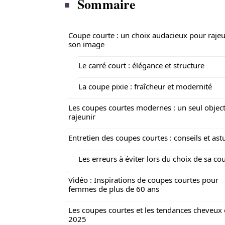
Sommaire
Coupe courte : un choix audacieux pour rajeu
son image
Le carré court : élégance et structure
La coupe pixie : fraîcheur et modernité
Les coupes courtes modernes : un seul object
rajeunir
Entretien des coupes courtes : conseils et ast
Les erreurs à éviter lors du choix de sa co
Vidéo : Inspirations de coupes courtes pour
femmes de plus de 60 ans
Les coupes courtes et les tendances cheveux
2025