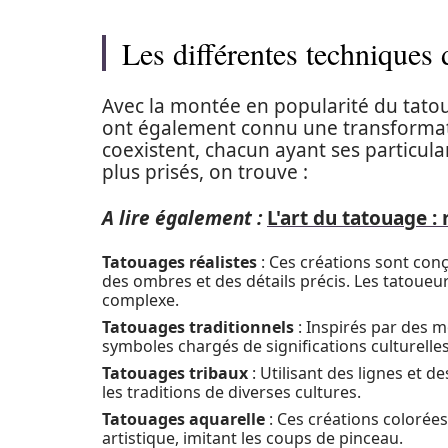
Les différentes techniques
Avec la montée en popularité du tatoua
ont également connu une transformatio
coexistent, chacun ayant ses particula
plus prisés, on trouve :
A lire également :
L'art du tatouage :
Tatouages réalistes
: Ces créations sont con
des ombres et des détails précis. Les tatoueur
complexe.
Tatouages traditionnels
: Inspirés par des 
symboles chargés de significations culturelles
Tatouages tribaux
: Utilisant des lignes et
les traditions de diverses cultures.
Tatouages aquarelle
: Ces créations colorées
artistique, imitant les coups de pinceau.