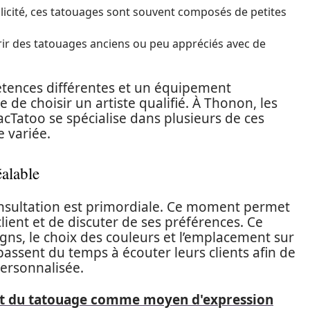
mplicité, ces tatouages sont souvent composés de petites
ir des tatouages anciens ou peu appréciés avec de
tences différentes et un équipement
e de choisir un artiste qualifié. À Thonon, les
Tatoo se spécialise dans plusieurs de ces
 variée.
éalable
onsultation est primordiale. Ce moment permet
lient et de discuter de ses préférences. Ce
igns, le choix des couleurs et l’emplacement sur
assent du temps à écouter leurs clients afin de
ersonnalisée.
art du tatouage comme moyen d'expression