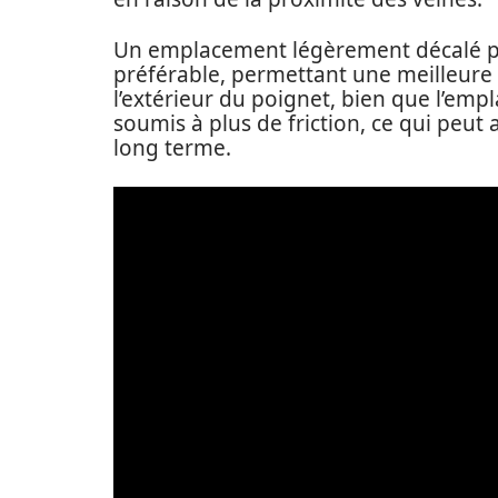
Un emplacement légèrement décalé pa
préférable, permettant une meilleure vi
l’extérieur du poignet, bien que l’emp
soumis à plus de friction, ce qui peut 
long terme.