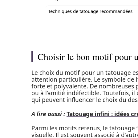
Techniques de tatouage recommandées
Choisir le bon motif pour u
Le choix du motif pour un tatouage e
attention particulière. Le symbole de l’
forte et polyvalente. De nombreuses p
ou à l’amitié indéfectible. Toutefois, i
qui peuvent influencer le choix du des
A lire aussi :
Tatouage infini : idées c
Parmi les motifs retenus, le tatouage “
visuelle. Il est souvent associé à d’a