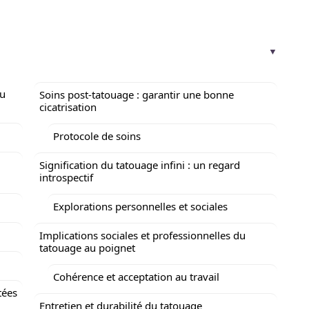
au
Soins post-tatouage : garantir une bonne
cicatrisation
Protocole de soins
Signification du tatouage infini : un regard
introspectif
Explorations personnelles et sociales
Implications sociales et professionnelles du
tatouage au poignet
Cohérence et acceptation au travail
tées
Entretien et durabilité du tatouage