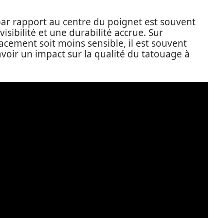
r rapport au centre du poignet est souvent
sibilité et une durabilité accrue. Sur
lacement soit moins sensible, il est souvent
avoir un impact sur la qualité du tatouage à