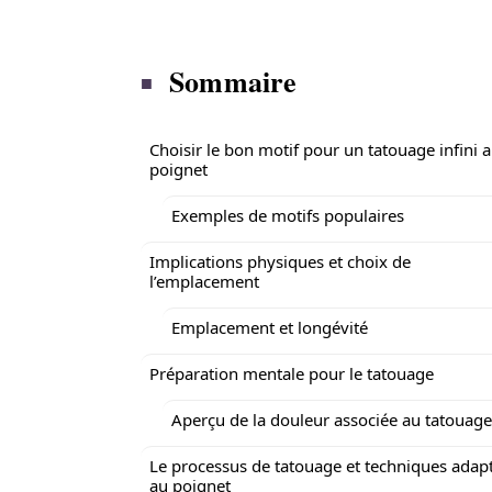
Sommaire
Choisir le bon motif pour un tatouage infini 
poignet
Exemples de motifs populaires
Implications physiques et choix de
l’emplacement
Emplacement et longévité
Préparation mentale pour le tatouage
Aperçu de la douleur associée au tatouage
Le processus de tatouage et techniques adap
au poignet