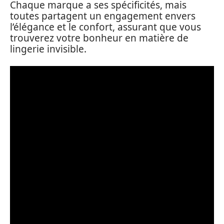
Chaque marque a ses spécificités, mais
toutes partagent un engagement envers
l’élégance et le confort, assurant que vous
trouverez votre bonheur en matière de
lingerie invisible.