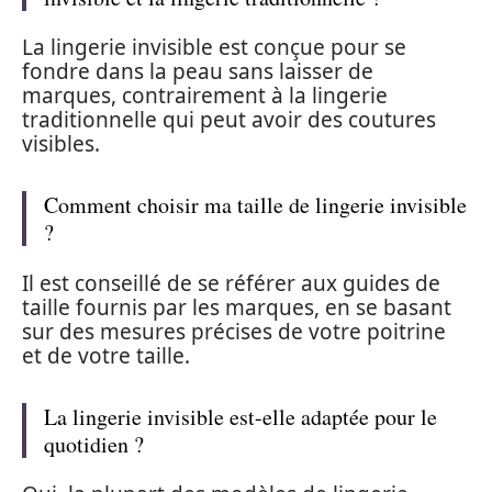
La lingerie invisible est conçue pour se
fondre dans la peau sans laisser de
marques, contrairement à la lingerie
traditionnelle qui peut avoir des coutures
visibles.
Comment choisir ma taille de lingerie invisible
?
Il est conseillé de se référer aux guides de
taille fournis par les marques, en se basant
sur des mesures précises de votre poitrine
et de votre taille.
La lingerie invisible est-elle adaptée pour le
quotidien ?