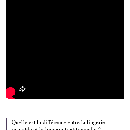
Quelle est la différence entre la lingerie
invisible et la lingerie traditionnelle ?