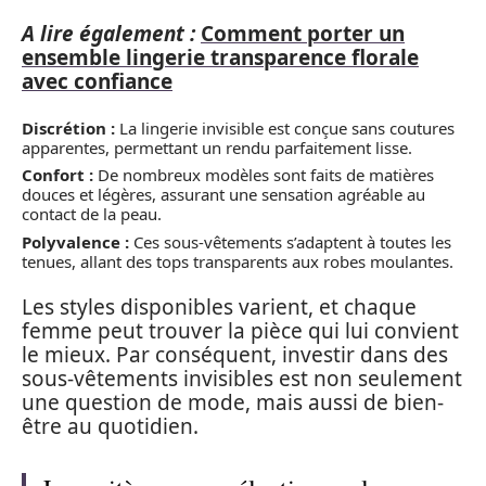
A lire également :
Comment porter un
ensemble lingerie transparence florale
avec confiance
Discrétion :
La lingerie invisible est conçue sans coutures
apparentes, permettant un rendu parfaitement lisse.
Confort :
De nombreux modèles sont faits de matières
douces et légères, assurant une sensation agréable au
contact de la peau.
Polyvalence :
Ces sous-vêtements s’adaptent à toutes les
tenues, allant des tops transparents aux robes moulantes.
Les styles disponibles varient, et chaque
femme peut trouver la pièce qui lui convient
le mieux. Par conséquent, investir dans des
sous-vêtements invisibles est non seulement
une question de mode, mais aussi de bien-
être au quotidien.