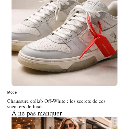
Mode
Chaussure collab Off-White : les secrets de ces
sneakers de luxe
À ne pas manquer