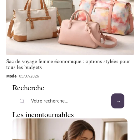
Sac de voyage femme économique : options stylées pour
tous les budgets
Mode
05/07/2026
Recherche
Les incontournables