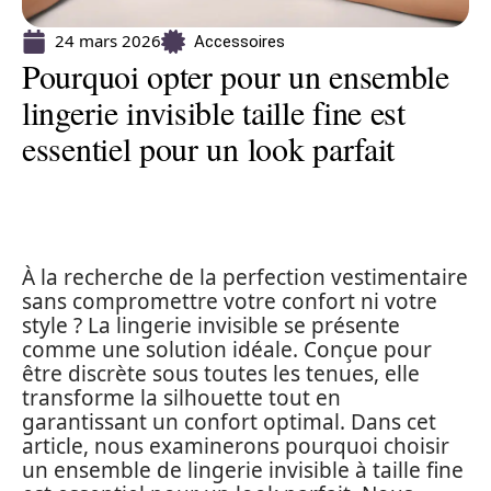
24 mars 2026
Accessoires
Pourquoi opter pour un ensemble
lingerie invisible taille fine est
essentiel pour un look parfait
À la recherche de la perfection vestimentaire
sans compromettre votre confort ni votre
style ? La lingerie invisible se présente
comme une solution idéale. Conçue pour
être discrète sous toutes les tenues, elle
transforme la silhouette tout en
garantissant un confort optimal. Dans cet
article, nous examinerons pourquoi choisir
un ensemble de lingerie invisible à taille fine