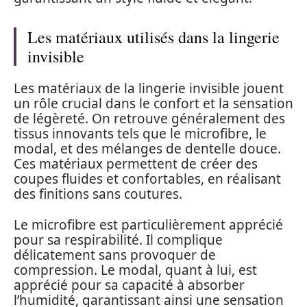
Les matériaux utilisés dans la lingerie
invisible
Les matériaux de la lingerie invisible jouent
un rôle crucial dans le confort et la sensation
de légèreté. On retrouve généralement des
tissus innovants tels que le microfibre, le
modal, et des mélanges de dentelle douce.
Ces matériaux permettent de créer des
coupes fluides et confortables, en réalisant
des finitions sans coutures.
Le microfibre est particulièrement apprécié
pour sa respirabilité. Il complique
délicatement sans provoquer de
compression. Le modal, quant à lui, est
apprécié pour sa capacité à absorber
l’humidité, garantissant ainsi une sensation