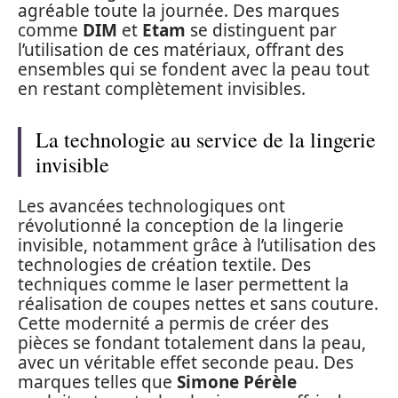
agréable toute la journée. Des marques
comme
DIM
et
Etam
se distinguent par
l’utilisation de ces matériaux, offrant des
ensembles qui se fondent avec la peau tout
en restant complètement invisibles.
La technologie au service de la lingerie
invisible
Les avancées technologiques ont
révolutionné la conception de la lingerie
invisible, notamment grâce à l’utilisation des
technologies de création textile. Des
techniques comme le laser permettent la
réalisation de coupes nettes et sans couture.
Cette modernité a permis de créer des
pièces se fondant totalement dans la peau,
avec un véritable effet seconde peau. Des
marques telles que
Simone Pérèle