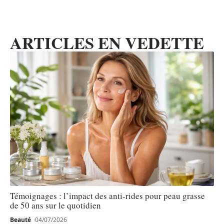
ARTICLES EN VEDETTE
Témoignages : l’impact des anti-rides pour peau grasse
de 50 ans sur le quotidien
Beauté
04/07/2026