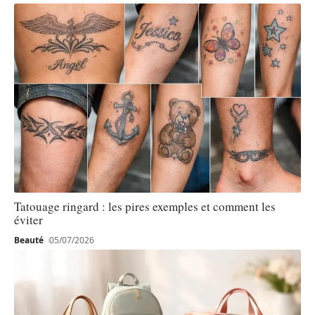
Tatouage ringard : les pires exemples et comment les
éviter
Beauté
05/07/2026