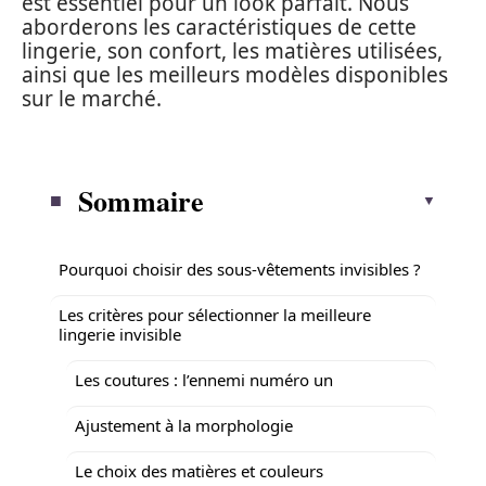
est essentiel pour un look parfait. Nous
aborderons les caractéristiques de cette
lingerie, son confort, les matières utilisées,
ainsi que les meilleurs modèles disponibles
sur le marché.
Sommaire
Pourquoi choisir des sous-vêtements invisibles ?
Les critères pour sélectionner la meilleure
lingerie invisible
Les coutures : l’ennemi numéro un
Ajustement à la morphologie
Le choix des matières et couleurs