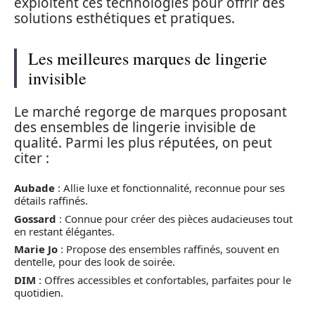
exploitent ces technologies pour offrir des
solutions esthétiques et pratiques.
Les meilleures marques de lingerie
invisible
Le marché regorge de marques proposant
des ensembles de lingerie invisible de
qualité. Parmi les plus réputées, on peut
citer :
Aubade
: Allie luxe et fonctionnalité, reconnue pour ses
détails raffinés.
Gossard
: Connue pour créer des pièces audacieuses tout
en restant élégantes.
Marie Jo
: Propose des ensembles raffinés, souvent en
dentelle, pour des look de soirée.
DIM
: Offres accessibles et confortables, parfaites pour le
quotidien.