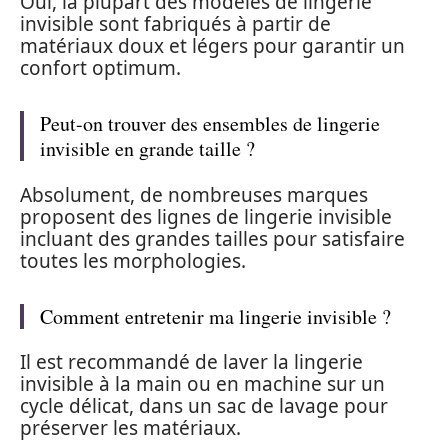
Oui, la plupart des modèles de lingerie
invisible sont fabriqués à partir de
matériaux doux et légers pour garantir un
confort optimum.
Peut-on trouver des ensembles de lingerie
invisible en grande taille ?
Absolument, de nombreuses marques
proposent des lignes de lingerie invisible
incluant des grandes tailles pour satisfaire
toutes les morphologies.
Comment entretenir ma lingerie invisible ?
Il est recommandé de laver la lingerie
invisible à la main ou en machine sur un
cycle délicat, dans un sac de lavage pour
préserver les matériaux.