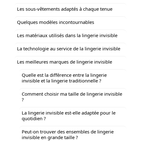
Les sous-vêtements adaptés à chaque tenue
Quelques modèles incontournables
Les matériaux utilisés dans la lingerie invisible
La technologie au service de la lingerie invisible
Les meilleures marques de lingerie invisible
Quelle est la différence entre la lingerie
invisible et la lingerie traditionnelle ?
Comment choisir ma taille de lingerie invisible
?
La lingerie invisible est-elle adaptée pour le
quotidien ?
Peut-on trouver des ensembles de lingerie
invisible en grande taille ?