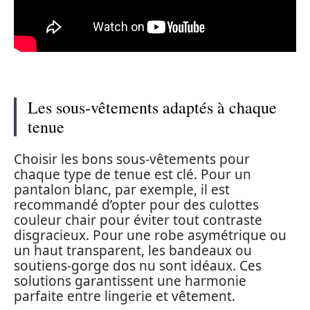
Les sous-vêtements adaptés à chaque
tenue
Choisir les bons sous-vêtements pour
chaque type de tenue est clé. Pour un
pantalon blanc, par exemple, il est
recommandé d’opter pour des culottes
couleur chair pour éviter tout contraste
disgracieux. Pour une robe asymétrique ou
un haut transparent, les bandeaux ou
soutiens-gorge dos nu sont idéaux. Ces
solutions garantissent une harmonie
parfaite entre lingerie et vêtement.