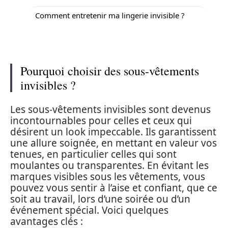
Comment entretenir ma lingerie invisible ?
Pourquoi choisir des sous-vêtements
invisibles ?
Les sous-vêtements invisibles sont devenus
incontournables pour celles et ceux qui
désirent un look impeccable. Ils garantissent
une allure soignée, en mettant en valeur vos
tenues, en particulier celles qui sont
moulantes ou transparentes. En évitant les
marques visibles sous les vêtements, vous
pouvez vous sentir à l’aise et confiant, que ce
soit au travail, lors d’une soirée ou d’un
événement spécial. Voici quelques
avantages clés :