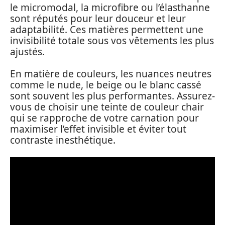
le micromodal, la microfibre ou l’élasthanne
sont réputés pour leur douceur et leur
adaptabilité. Ces matières permettent une
invisibilité totale sous vos vêtements les plus
ajustés.
En matière de couleurs, les nuances neutres
comme le nude, le beige ou le blanc cassé
sont souvent les plus performantes. Assurez-
vous de choisir une teinte de couleur chair
qui se rapproche de votre carnation pour
maximiser l’effet invisible et éviter tout
contraste inesthétique.