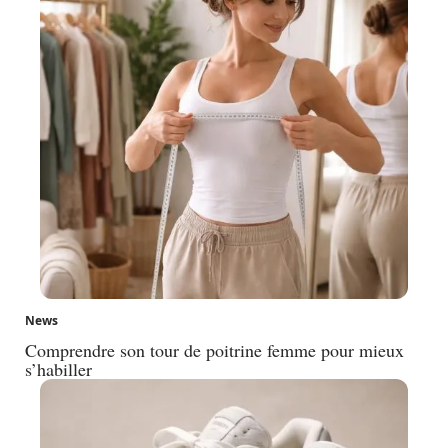
News
Comprendre son tour de poitrine femme pour mieux
s’habiller