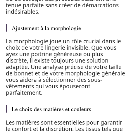
tenue parfaite sans créer de démarcations
indésirables.
Ajustement à la morphologie
La morphologie joue un rôle crucial dans le
choix de votre lingerie invisible. Que vous
ayez une poitrine généreuse ou plus
discrète, il existe toujours une solution
adaptée. Une analyse précise de votre taille
de bonnet et de votre morphologie générale
vous aidera à sélectionner des sous-
vêtements qui vous épouseront
parfaitement.
Le choix des matières et couleurs
Les matières sont essentielles pour garantir
le confort et la discrétion. Les tissus tels que