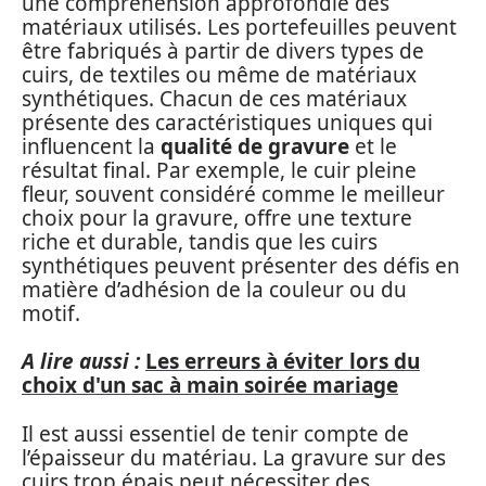
une compréhension approfondie des
matériaux utilisés. Les portefeuilles peuvent
être fabriqués à partir de divers types de
cuirs, de textiles ou même de matériaux
synthétiques. Chacun de ces matériaux
présente des caractéristiques uniques qui
influencent la
qualité de gravure
et le
résultat final. Par exemple, le cuir pleine
fleur, souvent considéré comme le meilleur
choix pour la gravure, offre une texture
riche et durable, tandis que les cuirs
synthétiques peuvent présenter des défis en
matière d’adhésion de la couleur ou du
motif.
A lire aussi :
Les erreurs à éviter lors du
choix d'un sac à main soirée mariage
Il est aussi essentiel de tenir compte de
l’épaisseur du matériau. La gravure sur des
cuirs trop épais peut nécessiter des