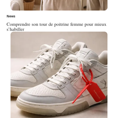
News
Comprendre son tour de poitrine femme pour mieux
s’habiller