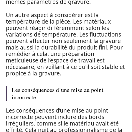
mêmes paramètres de gravure.
Un autre aspect à considérer est la
température de la pièce. Les matériaux
peuvent réagir différemment selon les
variations de température. Les fluctuations
peuvent affecter non seulement la gravure
mais aussi la durabilité du produit fini. Pour
remédier à cela, une préparation
méticuleuse de l’espace de travail est
nécessaire, en veillant à ce qu’il soit stable et
propice à la gravure.
Les conséquences d’une mise au point
incorrecte
Les conséquences d’une mise au point
incorrecte peuvent inclure des bords
irréguliers, comme si le matériau avait été
effrité. Cela nuit au professionnalisme de la