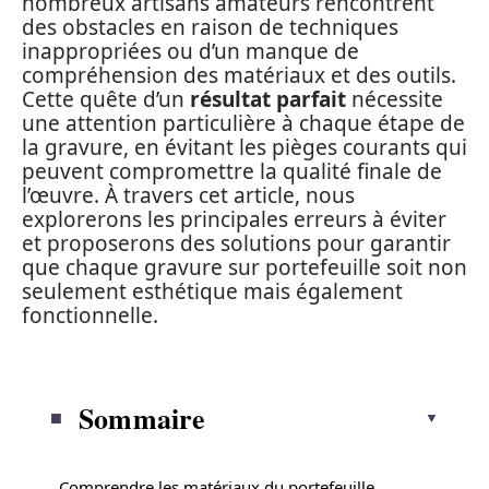
nombreux artisans amateurs rencontrent
des obstacles en raison de techniques
inappropriées ou d’un manque de
compréhension des matériaux et des outils.
Cette quête d’un
résultat parfait
nécessite
une attention particulière à chaque étape de
la gravure, en évitant les pièges courants qui
peuvent compromettre la qualité finale de
l’œuvre. À travers cet article, nous
explorerons les principales erreurs à éviter
et proposerons des solutions pour garantir
que chaque gravure sur portefeuille soit non
seulement esthétique mais également
fonctionnelle.
Sommaire
Comprendre les matériaux du portefeuille