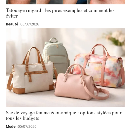
Tatouage ringard : les pires exemples et comment les
éviter
Beauté
05/07/2026
Sac de voyage femme économique : options stylées pour
tous les budgets
Mode
05/07/2026