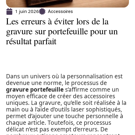
1 juin 2026
Accessoires
Les erreurs à éviter lors de la
gravure sur portefeuille pour un
résultat parfait
Dans un univers où la personnalisation est
devenue une norme, le processus de
gravure portefeuille
s’affirme comme un
moyen efficace de créer des accessoires
uniques. La gravure, qu’elle soit réalisée à la
main ou à l’aide d’outils laser sophistiqués,
permet d’ajouter une touche personnelle à
chaque article. Toutefois, ce processus
délicat n’est pas exempt d’erreurs. De