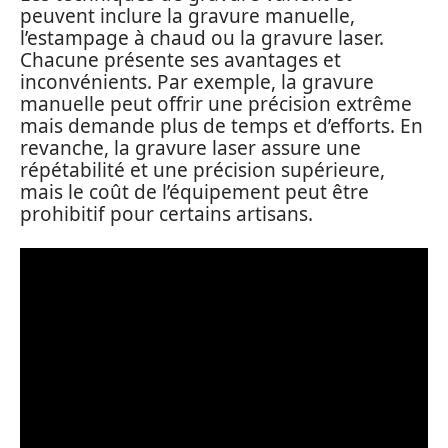
peuvent inclure la gravure manuelle,
l’estampage à chaud ou la gravure laser.
Chacune présente ses avantages et
inconvénients. Par exemple, la gravure
manuelle peut offrir une précision extrême
mais demande plus de temps et d’efforts. En
revanche, la gravure laser assure une
répétabilité et une précision supérieure,
mais le coût de l’équipement peut être
prohibitif pour certains artisans.