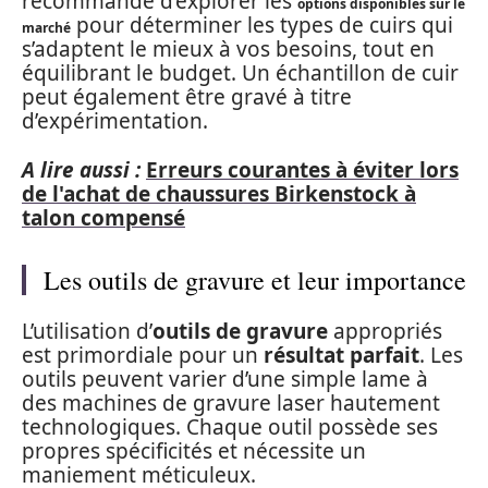
recommandé d’explorer les
options disponibles sur le
pour déterminer les types de cuirs qui
marché
s’adaptent le mieux à vos besoins, tout en
équilibrant le budget. Un échantillon de cuir
peut également être gravé à titre
d’expérimentation.
A lire aussi :
Erreurs courantes à éviter lors
de l'achat de chaussures Birkenstock à
talon compensé
Les outils de gravure et leur importance
L’utilisation d’
outils de gravure
appropriés
est primordiale pour un
résultat parfait
. Les
outils peuvent varier d’une simple lame à
des machines de gravure laser hautement
technologiques. Chaque outil possède ses
propres spécificités et nécessite un
maniement méticuleux.