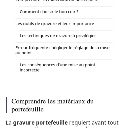
Comment choisir le bon cuir ?
Les outils de gravure et leur importance
Les techniques de gravure à privilégier
Erreur fréquente : négliger le réglage de la mise
au point
Les conséquences d’une mise au point
incorrecte
Comprendre les matériaux du
portefeuille
La
gravure portefeuille
requiert avant tout