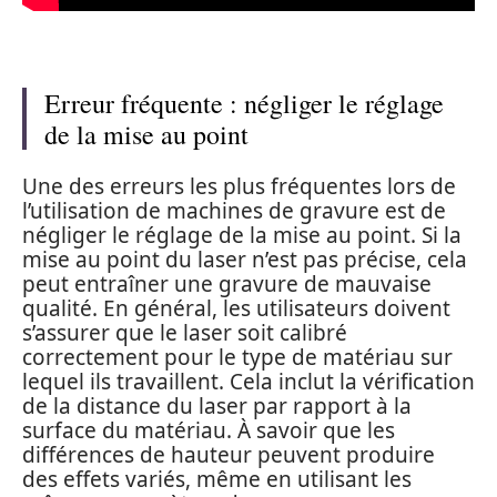
Erreur fréquente : négliger le réglage
de la mise au point
Une des erreurs les plus fréquentes lors de
l’utilisation de machines de gravure est de
négliger le réglage de la mise au point. Si la
mise au point du laser n’est pas précise, cela
peut entraîner une gravure de mauvaise
qualité. En général, les utilisateurs doivent
s’assurer que le laser soit calibré
correctement pour le type de matériau sur
lequel ils travaillent. Cela inclut la vérification
de la distance du laser par rapport à la
surface du matériau. À savoir que les
différences de hauteur peuvent produire
des effets variés, même en utilisant les