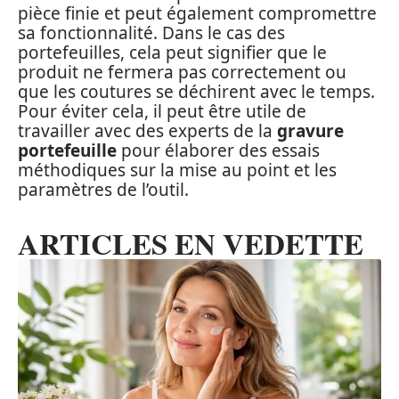
pièce finie et peut également compromettre
sa fonctionnalité. Dans le cas des
portefeuilles, cela peut signifier que le
produit ne fermera pas correctement ou
que les coutures se déchirent avec le temps.
Pour éviter cela, il peut être utile de
travailler avec des experts de la
gravure
portefeuille
pour élaborer des essais
méthodiques sur la mise au point et les
paramètres de l’outil.
ARTICLES EN VEDETTE