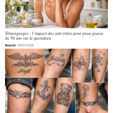
Témoignages : l’impact des anti-rides pour peau grasse
de 50 ans sur le quotidien
Beauté
04/07/2026