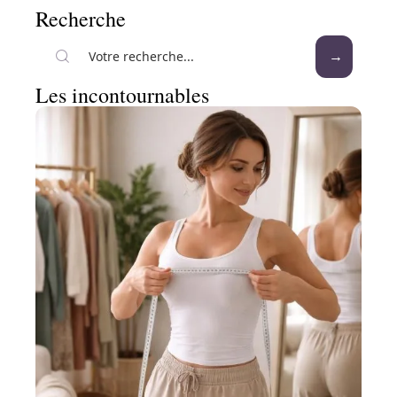
Recherche
Les incontournables