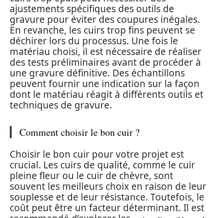
ajustements spécifiques des outils de
gravure pour éviter des coupures inégales.
En revanche, les cuirs trop fins peuvent se
déchirer lors du processus. Une fois le
matériau choisi, il est nécessaire de réaliser
des tests préliminaires avant de procéder à
une gravure définitive. Des échantillons
peuvent fournir une indication sur la façon
dont le matériau réagit à différents outils et
techniques de gravure.
Comment choisir le bon cuir ?
Choisir le bon cuir pour votre projet est
crucial. Les cuirs de qualité, comme le cuir
pleine fleur ou le cuir de chèvre, sont
souvent les meilleurs choix en raison de leur
souplesse et de leur résistance. Toutefois, le
coût peut être un facteur déterminant. Il est