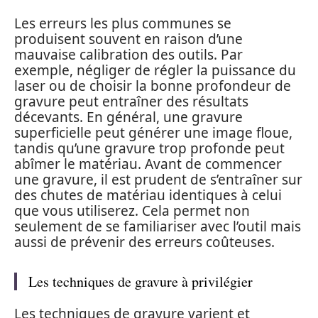
Les erreurs les plus communes se
produisent souvent en raison d’une
mauvaise calibration des outils. Par
exemple, négliger de régler la puissance du
laser ou de choisir la bonne profondeur de
gravure peut entraîner des résultats
décevants. En général, une gravure
superficielle peut générer une image floue,
tandis qu’une gravure trop profonde peut
abîmer le matériau. Avant de commencer
une gravure, il est prudent de s’entraîner sur
des chutes de matériau identiques à celui
que vous utiliserez. Cela permet non
seulement de se familiariser avec l’outil mais
aussi de prévenir des erreurs coûteuses.
Les techniques de gravure à privilégier
Les techniques de gravure varient et