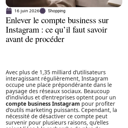
16 juin 2026
Shopping
Enlever le compte business sur
Instagram : ce qu’il faut savoir
avant de procéder
Avec plus de 1,35 milliard d’utilisateurs
interagissant régulièrement, Instagram
occupe une place prépondérante dans le
paysage des réseaux sociaux. Beaucoup
d’individus et d’entreprises optent pour un
compte business Instagram
pour profiter
d’outils marketing puissants. Cependant, la
nécessité de désactiver ce compte peut
survenir pour plusieurs raisons, qu’elles