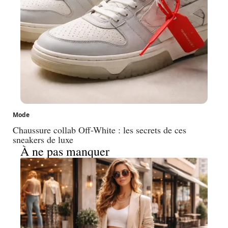
Mode
Chaussure collab Off-White : les secrets de ces
sneakers de luxe
À ne pas manquer