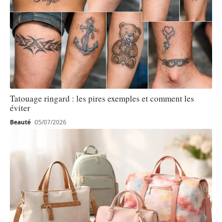
Tatouage ringard : les pires exemples et comment les
éviter
Beauté
05/07/2026