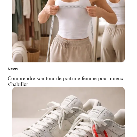
News
Comprendre son tour de poitrine femme pour mieux
s’habiller