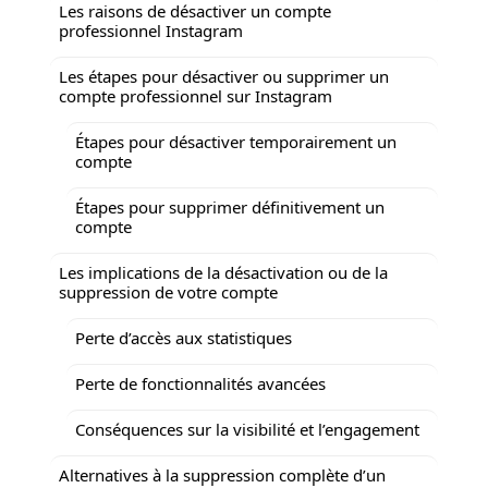
Les raisons de désactiver un compte
professionnel Instagram
Les étapes pour désactiver ou supprimer un
compte professionnel sur Instagram
Étapes pour désactiver temporairement un
compte
Étapes pour supprimer définitivement un
compte
Les implications de la désactivation ou de la
suppression de votre compte
Perte d’accès aux statistiques
Perte de fonctionnalités avancées
Conséquences sur la visibilité et l’engagement
Alternatives à la suppression complète d’un