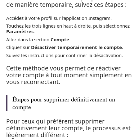
de manière temporaire, suivez ces étapes :
Accédez à votre profil sur l’application Instagram.
Touchez les trois lignes en haut à droite, puis sélectionnez
Paramètres
.
Allez dans la section
Compte
.
Cliquez sur
Désactiver temporairement le compte
.
Suivez les instructions pour confirmer la désactivation.
Cette méthode vous permet de réactiver
votre compte à tout moment simplement en
vous reconnectant.
Étapes pour supprimer définitivement un
compte
Pour ceux qui préfèrent supprimer
définitivement leur compte, le processus est
légèrement différent :