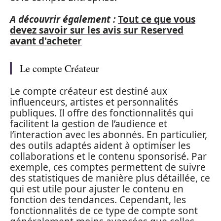
A découvrir également :
Tout ce que vous
devez savoir sur les avis sur Reserved
avant d'acheter
Le compte Créateur
Le compte créateur est destiné aux
influenceurs, artistes et personnalités
publiques. Il offre des fonctionnalités qui
facilitent la gestion de l’audience et
l’interaction avec les abonnés. En particulier,
des outils adaptés aident à optimiser les
collaborations et le contenu sponsorisé. Par
exemple, ces comptes permettent de suivre
des statistiques de manière plus détaillée, ce
qui est utile pour ajuster le contenu en
fonction des tendances. Cependant, les
fonctionnalités de ce type de compte sont