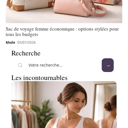
Sac de voyage femme économique : options stylées pour
tous les budgets
Mode
05/07/2026
Recherche
Les incontournables