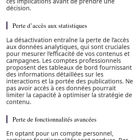
ces implications avant de prendre une
décision.
Perte d’accès aux statistiques
La désactivation entraîne la perte de l’accès
aux données analytiques, qui sont cruciales
pour mesurer l’efficacité de vos contenus et
campagnes. Les comptes professionnels
proposent des tableaux de bord fournissant
des informations détaillées sur les
interactions et la portée des publications. Ne
pas avoir accès à ces données pourrait
limiter la capacité à optimiser la stratégie de
contenu.
Perte de fonctionnalités avancées
En optant pour un compte personnel,