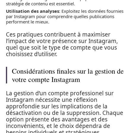
stratégie de contenu est essentiel.
Utilisation des analyses
: Exploitez les données fournies
par Instagram pour comprendre quelles publications
performent le mieux.
Ces pratiques contribuent à maximiser
l’impact de votre présence sur Instagram,
quel que soit le type de compte que vous
choisissez d’utiliser.
Considérations finales sur la gestion de
votre compte Instagram
La gestion d’un compte professionel sur
Instagram nécessite une réflexion
approfondie sur les implications de la
désactivation ou de la suppression. Chaque
option présente des avantages et des
inconvénients, et le choix dépendra de
besoins individuels et stratégiques.