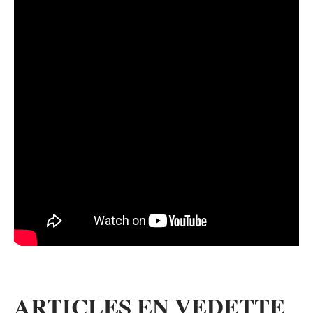
ARTICLES EN VEDETTE