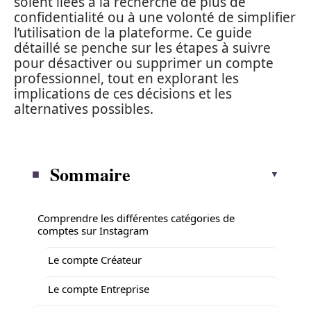
soient liées à la recherche de plus de
confidentialité ou à une volonté de simplifier
l’utilisation de la plateforme. Ce guide
détaillé se penche sur les étapes à suivre
pour désactiver ou supprimer un compte
professionnel, tout en explorant les
implications de ces décisions et les
alternatives possibles.
Sommaire
Comprendre les différentes catégories de
comptes sur Instagram
Le compte Créateur
Le compte Entreprise