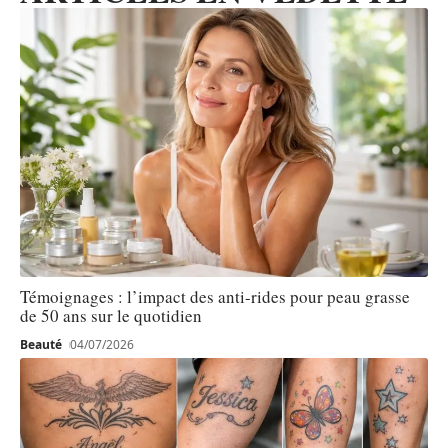
Témoignages : l’impact des anti-rides pour peau grasse
de 50 ans sur le quotidien
Beauté
04/07/2026