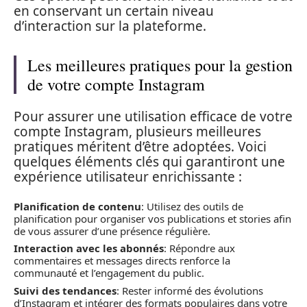
en conservant un certain niveau
d’interaction sur la plateforme.
Les meilleures pratiques pour la gestion
de votre compte Instagram
Pour assurer une utilisation efficace de votre
compte Instagram, plusieurs meilleures
pratiques méritent d’être adoptées. Voici
quelques éléments clés qui garantiront une
expérience utilisateur enrichissante :
Planification de contenu
: Utilisez des outils de
planification pour organiser vos publications et stories afin
de vous assurer d’une présence régulière.
Interaction avec les abonnés
: Répondre aux
commentaires et messages directs renforce la
communauté et l’engagement du public.
Suivi des tendances
: Rester informé des évolutions
d’Instagram et intégrer des formats populaires dans votre