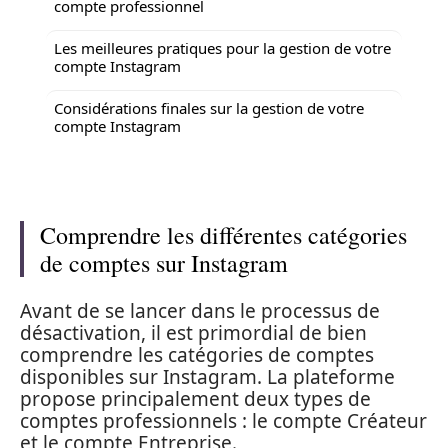
compte professionnel
Les meilleures pratiques pour la gestion de votre
compte Instagram
Considérations finales sur la gestion de votre
compte Instagram
Comprendre les différentes catégories
de comptes sur Instagram
Avant de se lancer dans le processus de
désactivation, il est primordial de bien
comprendre les catégories de comptes
disponibles sur Instagram. La plateforme
propose principalement deux types de
comptes professionnels : le compte Créateur
et le compte Entreprise.