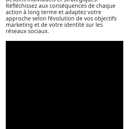
Réfléchissez aux conséquences de chaque
action à long terme et adaptez votre
approche selon l’évolution de vos objectifs
marketing et de votre identité sur les
réseaux sociaux.