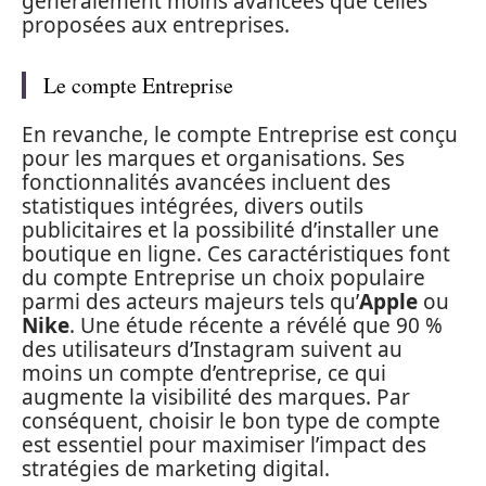
généralement moins avancées que celles
proposées aux entreprises.
Le compte Entreprise
En revanche, le compte Entreprise est conçu
pour les marques et organisations. Ses
fonctionnalités avancées incluent des
statistiques intégrées, divers outils
publicitaires et la possibilité d’installer une
boutique en ligne. Ces caractéristiques font
du compte Entreprise un choix populaire
parmi des acteurs majeurs tels qu’
Apple
ou
Nike
. Une étude récente a révélé que 90 %
des utilisateurs d’Instagram suivent au
moins un compte d’entreprise, ce qui
augmente la visibilité des marques. Par
conséquent, choisir le bon type de compte
est essentiel pour maximiser l’impact des
stratégies de marketing digital.