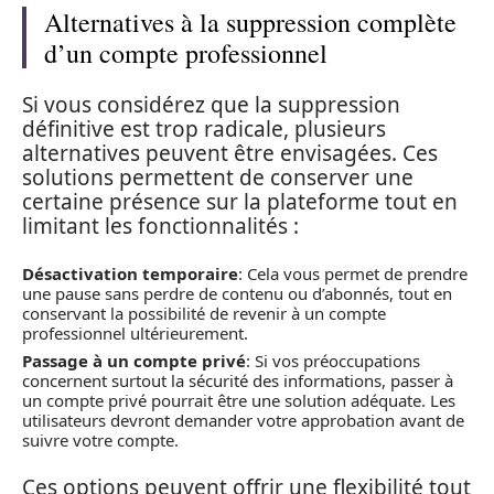
Alternatives à la suppression complète
d’un compte professionnel
Si vous considérez que la suppression
définitive est trop radicale, plusieurs
alternatives peuvent être envisagées. Ces
solutions permettent de conserver une
certaine présence sur la plateforme tout en
limitant les fonctionnalités :
Désactivation temporaire
: Cela vous permet de prendre
une pause sans perdre de contenu ou d’abonnés, tout en
conservant la possibilité de revenir à un compte
professionnel ultérieurement.
Passage à un compte privé
: Si vos préoccupations
concernent surtout la sécurité des informations, passer à
un compte privé pourrait être une solution adéquate. Les
utilisateurs devront demander votre approbation avant de
suivre votre compte.
Ces options peuvent offrir une flexibilité tout