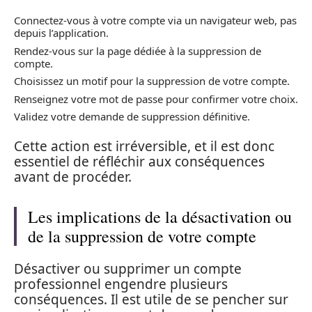
Connectez-vous à votre compte via un navigateur web, pas
depuis l’application.
Rendez-vous sur la page dédiée à la suppression de
compte.
Choisissez un motif pour la suppression de votre compte.
Renseignez votre mot de passe pour confirmer votre choix.
Validez votre demande de suppression définitive.
Cette action est irréversible, et il est donc
essentiel de réfléchir aux conséquences
avant de procéder.
Les implications de la désactivation ou
de la suppression de votre compte
Désactiver ou supprimer un compte
professionnel engendre plusieurs
conséquences. Il est utile de se pencher sur