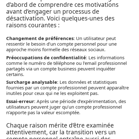
d’abord de comprendre ces motivations
avant d’engager un processus de
désactivation. Voici quelques-unes des
raisons courantes :
Changement de préférences
: Un utilisateur peut
ressentir le besoin d’un compte personnel pour une
approche moins formelle des réseaux sociaux.
Préoccupations de confidentialité
: Les informations
comme le numéro de téléphone ou l’email professionnel
partagés via un compte business peuvent inquiéter
certains.
Surcharge analysable
: Les données et statistiques
fournies par un compte professionnel peuvent apparaître
inutiles pour ceux qui ne les exploitent pas.
Essai-erreur
: Après une période d’expérimentation, des
utilisateurs peuvent juger qu’un compte professionnel
n’apporte pas la valeur escomptée.
Chaque raison mérite d’être examinée
attentivement, car la transition vers un