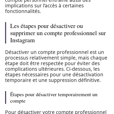
compte personnel entraîne aussi des
implications sur l’accès à certaines
fonctionnalités.
Les étapes pour désactiver ou
supprimer un compte professionnel sur
Instagram
Désactiver un compte professionnel est un
processus relativement simple, mais chaque
étape doit être respectée pour éviter des
complications ultérieures. Ci-dessous, les
étapes nécessaires pour une désactivation
temporaire et une suppression définitive.
Étapes pour désactiver temporairement un
compte
Pour désactiver votre compte professionnel