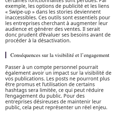
certaines fonctionnalités sont perdues. Par
exemple, les options de publicité et les liens
« Swipe-up » dans les stories deviennent
inaccessibles. Ces outils sont essentiels pour
les entreprises cherchant à augmenter leur
audience et générer des ventes. Il serait
donc prudent d’évaluer ses besoins avant de
procéder à la désactivation.
Conséquences sur la visibilité et l’engagement
Passer à un compte personnel pourrait
également avoir un impact sur la visibilité de
vos publications. Les posts ne pourront plus
être promus et l’utilisation de certains
hashtags sera limitée, ce qui peut réduire
l’engagement du public. Pour des
entreprises désireuses de maintenir leur
public, cela peut représenter un réel enjeu.