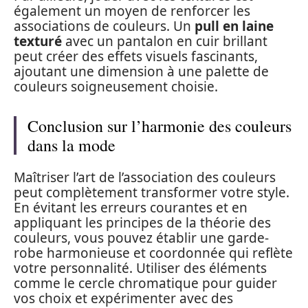
également un moyen de renforcer les
associations de couleurs. Un
pull en laine
texturé
avec un pantalon en cuir brillant
peut créer des effets visuels fascinants,
ajoutant une dimension à une palette de
couleurs soigneusement choisie.
Conclusion sur l’harmonie des couleurs
dans la mode
Maîtriser l’art de l’association des couleurs
peut complètement transformer votre style.
En évitant les erreurs courantes et en
appliquant les principes de la théorie des
couleurs, vous pouvez établir une garde-
robe harmonieuse et coordonnée qui reflète
votre personnalité. Utiliser des éléments
comme le cercle chromatique pour guider
vos choix et expérimenter avec des