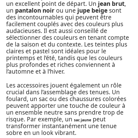
un excellent point de départ. Un
jean brut
,
un
pantalon noir
ou une
jupe beige
sont
des incontournables qui peuvent être
facilement couplés avec des couleurs plus
audacieuses. Il est aussi conseillé de
sélectionner des couleurs en tenant compte
de la saison et du contexte. Les teintes plus
claires et pastel sont idéales pour le
printemps et l’été, tandis que les couleurs
plus profondes et riches conviennent à
l’automne et à l’hiver.
Les accessoires jouent également un rôle
crucial dans l’assemblage des tenues. Un
foulard, un sac ou des chaussures colorées
peuvent apporter une touche de couleur à
un ensemble neutre sans prendre trop de
risque. Par exemple, un
peut
sac jaune
transformer instantanément une tenue
sobre en un look vibrant.