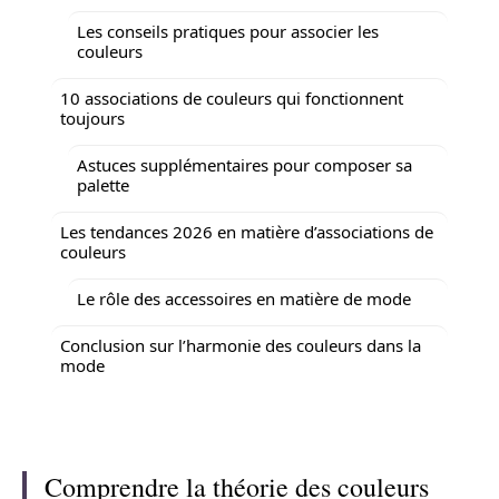
Les conseils pratiques pour associer les
couleurs
10 associations de couleurs qui fonctionnent
toujours
Astuces supplémentaires pour composer sa
palette
Les tendances 2026 en matière d’associations de
couleurs
Le rôle des accessoires en matière de mode
Conclusion sur l’harmonie des couleurs dans la
mode
Comprendre la théorie des couleurs