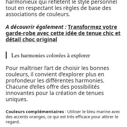
harmonieux qui reflètent le style personnel
tout en respectant les règles de base des
associations de couleurs.
A découvrir également :
Transformez votre
garde-robe avec cette idée de tenue chic et
détail choc original
Les harmonies colorées à explorer
Pour maîtriser l’art de choisir les bonnes
couleurs, il convient d’explorer plus en
profondeur les différentes harmonies.
Chacune d’elles offre des possibilités
innovantes pour la création de tenues
uniques.
Couleurs complémentaires
: Utiliser le bleu marine avec
des accents oranges, ce qui est très efficace pour attirer le
regard.