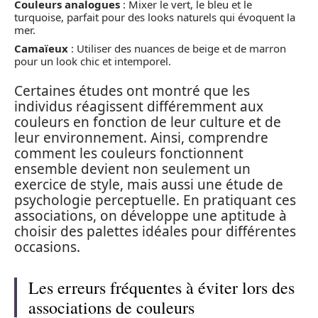
Couleurs analogues
: Mixer le vert, le bleu et le
turquoise, parfait pour des looks naturels qui évoquent la
mer.
Camaïeux
: Utiliser des nuances de beige et de marron
pour un look chic et intemporel.
Certaines études ont montré que les
individus réagissent différemment aux
couleurs en fonction de leur culture et de
leur environnement. Ainsi, comprendre
comment les couleurs fonctionnent
ensemble devient non seulement un
exercice de style, mais aussi une étude de
psychologie perceptuelle. En pratiquant ces
associations, on développe une aptitude à
choisir des palettes idéales pour différentes
occasions.
Les erreurs fréquentes à éviter lors des
associations de couleurs