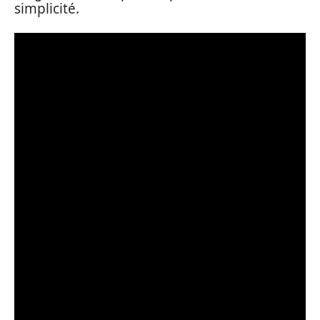
simplicité.