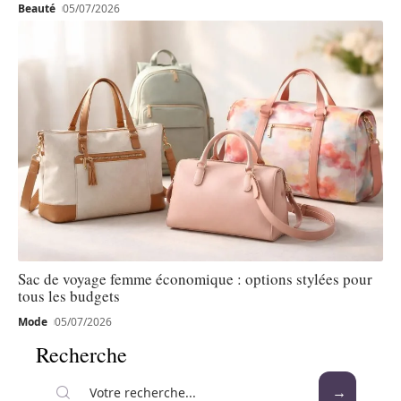
Beauté
05/07/2026
Sac de voyage femme économique : options stylées pour
tous les budgets
Mode
05/07/2026
Recherche