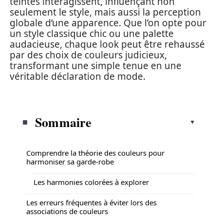
teintes interagissent, influençant non
seulement le style, mais aussi la perception
globale d’une apparence. Que l’on opte pour
un style classique chic ou une palette
audacieuse, chaque look peut être rehaussé
par des choix de couleurs judicieux,
transformant une simple tenue en une
véritable déclaration de mode.
Sommaire
Comprendre la théorie des couleurs pour
harmoniser sa garde-robe
Les harmonies colorées à explorer
Les erreurs fréquentes à éviter lors des
associations de couleurs