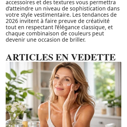
accessoires et des textures vous permettra
d’atteindre un niveau de sophistication dans
votre style vestimentaire. Les tendances de
2026 invitent à faire preuve de créativité
tout en respectant l’élégance classique, et
chaque combinaison de couleurs peut
devenir une occasion de briller.
ARTICLES EN VEDETTE