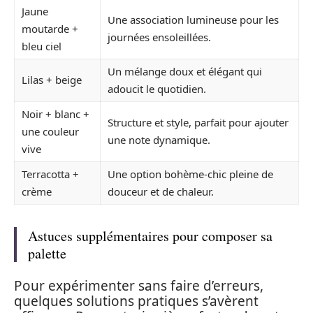
Jaune
Une association lumineuse pour les
moutarde +
journées ensoleillées.
bleu ciel
Un mélange doux et élégant qui
Lilas + beige
adoucit le quotidien.
Noir + blanc +
Structure et style, parfait pour ajouter
une couleur
une note dynamique.
vive
Terracotta +
Une option bohème-chic pleine de
crème
douceur et de chaleur.
Astuces supplémentaires pour composer sa
palette
Pour expérimenter sans faire d’erreurs,
quelques solutions pratiques s’avèrent