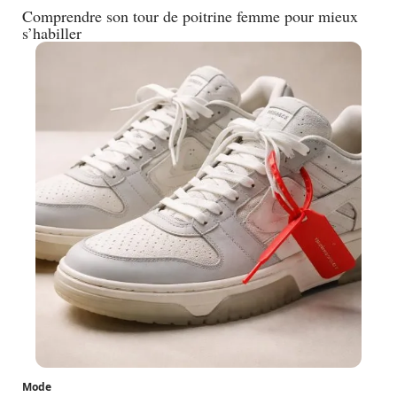
Comprendre son tour de poitrine femme pour mieux
s’habiller
Mode