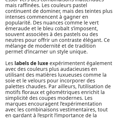
mais raffinées. Les couleurs pastel
continuent de dominer, mais des teintes plus
intenses commencent à gagner en
popularité. Des nuances comme le vert
émeraude et le bleu cobalt s’imposent,
souvent associées à des pastels ou des
neutres pour offrir un contraste élégant. Ce
mélange de modernité et de tradition
permet d’incarner un style unique.
Les
labels de luxe
expérimentent également
avec des couleurs plus audacieuses en
utilisant des matières luxueuses comme la
soie et le velours pour incorporer des
palettes chaudes. Par ailleurs, l’utilisation de
motifs floraux et géométriques enrichit la
simplicité des coupes modernes. Les
marques encouragent l’expérimentation
avec les combinaisons vestimentaires, tout
en gardant à l’esprit l’importance de la