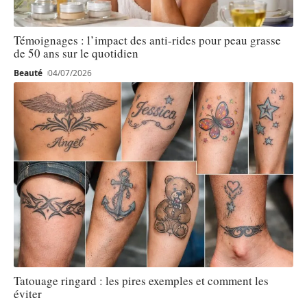
Témoignages : l’impact des anti-rides pour peau grasse
de 50 ans sur le quotidien
Beauté
04/07/2026
Tatouage ringard : les pires exemples et comment les
éviter