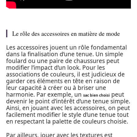
Le rôle des accessoires en matière de mode
Les accessoires jouent un rôle fondamental
dans la finalisation d’une tenue. Un simple
foulard ou une paire de chaussures peut
modifier l’impact d’un look. Pour les
associations de couleurs, il est judicieux de
garder ces éléments en tête en raison de
leur capacité à créer ou à briser une
harmonie. Par exemple, un
peut
sac bien choisi
devenir le point d’intérêt d’une tenue simple.
Ainsi, en jouant avec les accessoires, on peut
facilement modifier le style d’une tenue tout
en respectant la palette de couleurs choisie.
Par ailleurs, jouer avec les textures est