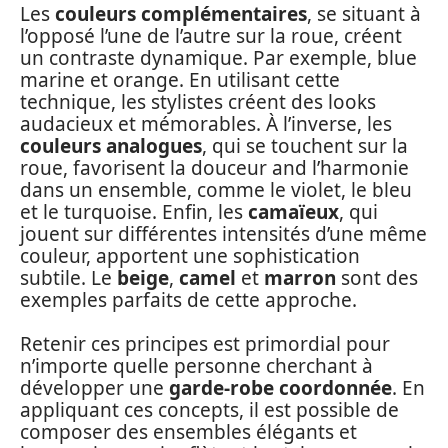
Les
couleurs complémentaires
, se situant à
l’opposé l’une de l’autre sur la roue, créent
un contraste dynamique. Par exemple, blue
marine et orange. En utilisant cette
technique, les stylistes créent des looks
audacieux et mémorables. À l’inverse, les
couleurs analogues
, qui se touchent sur la
roue, favorisent la douceur and l’harmonie
dans un ensemble, comme le violet, le bleu
et le turquoise. Enfin, les
camaïeux
, qui
jouent sur différentes intensités d’une même
couleur, apportent une sophistication
subtile. Le
beige
,
camel
et
marron
sont des
exemples parfaits de cette approche.
Retenir ces principes est primordial pour
n’importe quelle personne cherchant à
développer une
garde-robe coordonnée
. En
appliquant ces concepts, il est possible de
composer des ensembles élégants et