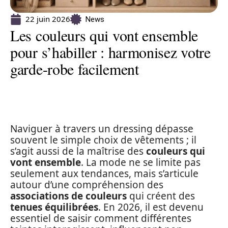
22 juin 2026
News
Les couleurs qui vont ensemble
pour s’habiller : harmonisez votre
garde-robe facilement
Naviguer à travers un dressing dépasse
souvent le simple choix de vêtements ; il
s’agit aussi de la maîtrise des
couleurs qui
vont ensemble
. La mode ne se limite pas
seulement aux tendances, mais s’articule
autour d’une compréhension des
associations de couleurs
qui créent des
tenues équilibrées
. En 2026, il est devenu
essentiel de saisir comment différentes