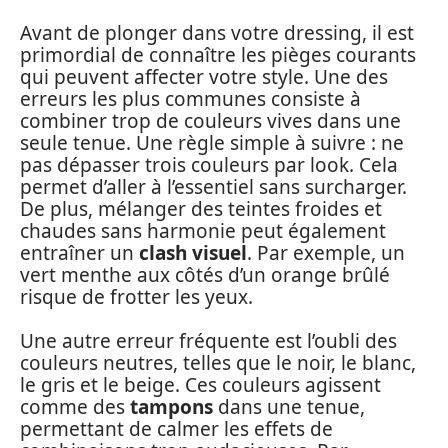
Avant de plonger dans votre dressing, il est
primordial de connaître les pièges courants
qui peuvent affecter votre style. Une des
erreurs les plus communes consiste à
combiner trop de couleurs vives dans une
seule tenue. Une règle simple à suivre : ne
pas dépasser trois couleurs par look. Cela
permet d’aller à l’essentiel sans surcharger.
De plus, mélanger des teintes froides et
chaudes sans harmonie peut également
entraîner un
clash visuel
. Par exemple, un
vert menthe aux côtés d’un orange brûlé
risque de frotter les yeux.
Une autre erreur fréquente est l’oubli des
couleurs neutres, telles que le noir, le blanc,
le gris et le beige. Ces couleurs agissent
comme des
tampons
dans une tenue,
permettant de calmer les effets de