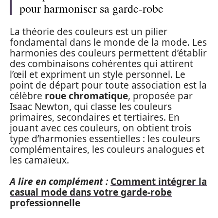
pour harmoniser sa garde-robe
La théorie des couleurs est un pilier
fondamental dans le monde de la mode. Les
harmonies des couleurs permettent d’établir
des combinaisons cohérentes qui attirent
l’œil et expriment un style personnel. Le
point de départ pour toute association est la
célèbre
roue chromatique
, proposée par
Isaac Newton, qui classe les couleurs
primaires, secondaires et tertiaires. En
jouant avec ces couleurs, on obtient trois
type d’harmonies essentielles : les couleurs
complémentaires, les couleurs analogues et
les camaïeux.
A lire en complément :
Comment intégrer la
casual mode dans votre garde-robe
professionnelle