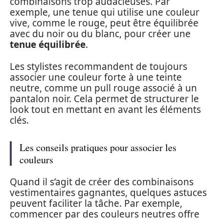
combinaisons trop audacieuses. Par
exemple, une tenue qui utilise une couleur
vive, comme le rouge, peut être équilibrée
avec du noir ou du blanc, pour créer une
tenue équilibrée
.
Les stylistes recommandent de toujours
associer une couleur forte à une teinte
neutre, comme un pull rouge associé à un
pantalon noir. Cela permet de structurer le
look tout en mettant en avant les éléments
clés.
Les conseils pratiques pour associer les
couleurs
Quand il s’agit de créer des combinaisons
vestimentaires gagnantes, quelques astuces
peuvent faciliter la tâche. Par exemple,
commencer par des couleurs neutres offre