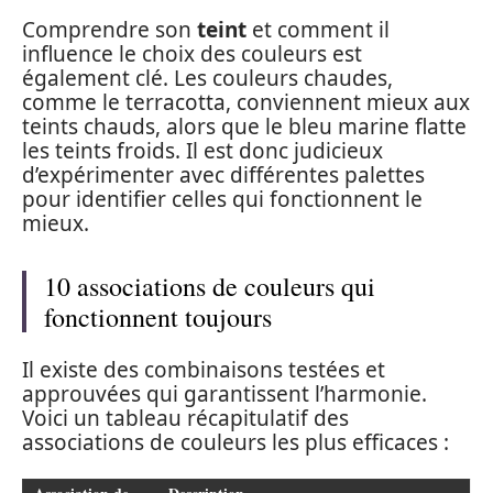
Comprendre son
teint
et comment il
influence le choix des couleurs est
également clé. Les couleurs chaudes,
comme le terracotta, conviennent mieux aux
teints chauds, alors que le bleu marine flatte
les teints froids. Il est donc judicieux
d’expérimenter avec différentes palettes
pour identifier celles qui fonctionnent le
mieux.
10 associations de couleurs qui
fonctionnent toujours
Il existe des combinaisons testées et
approuvées qui garantissent l’harmonie.
Voici un tableau récapitulatif des
associations de couleurs les plus efficaces :