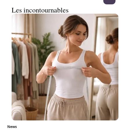
Les incontournables
News