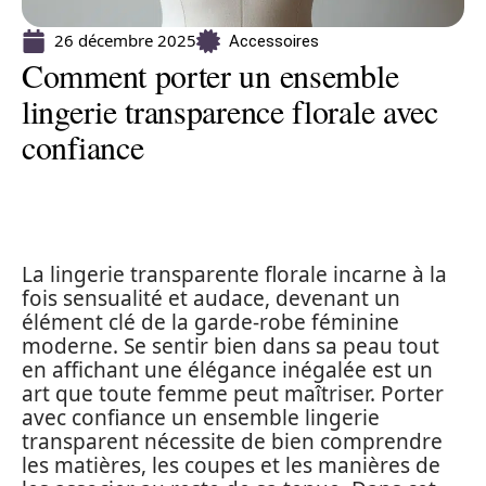
26 décembre 2025
Accessoires
Comment porter un ensemble
lingerie transparence florale avec
confiance
La lingerie transparente florale incarne à la
fois sensualité et audace, devenant un
élément clé de la garde-robe féminine
moderne. Se sentir bien dans sa peau tout
en affichant une élégance inégalée est un
art que toute femme peut maîtriser. Porter
avec confiance un ensemble lingerie
transparent nécessite de bien comprendre
les matières, les coupes et les manières de