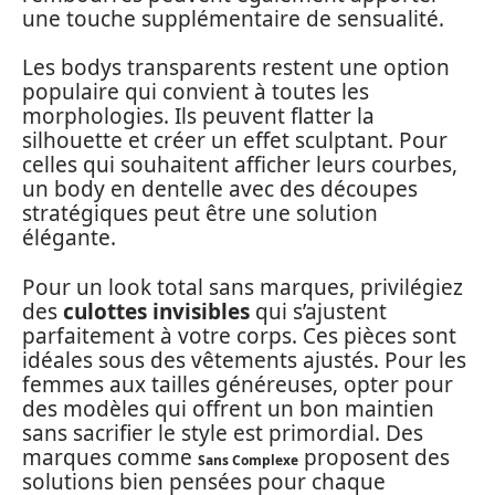
une touche supplémentaire de sensualité.
Les bodys transparents restent une option
populaire qui convient à toutes les
morphologies. Ils peuvent flatter la
silhouette et créer un effet sculptant. Pour
celles qui souhaitent afficher leurs courbes,
un body en dentelle avec des découpes
stratégiques peut être une solution
élégante.
Pour un look total sans marques, privilégiez
des
culottes invisibles
qui s’ajustent
parfaitement à votre corps. Ces pièces sont
idéales sous des vêtements ajustés. Pour les
femmes aux tailles généreuses, opter pour
des modèles qui offrent un bon maintien
sans sacrifier le style est primordial. Des
marques comme
proposent des
Sans Complexe
solutions bien pensées pour chaque