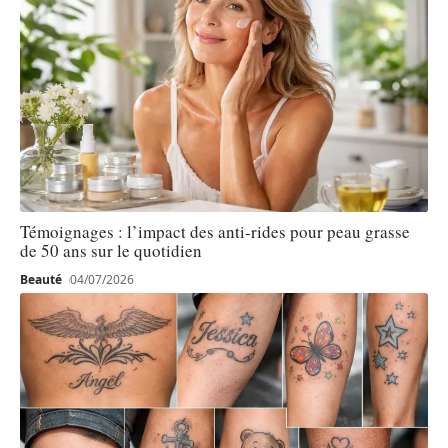
Témoignages : l’impact des anti-rides pour peau grasse
de 50 ans sur le quotidien
Beauté
04/07/2026