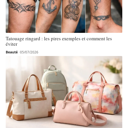
Tatouage ringard : les pires exemples et comment les
éviter
Beauté
05/07/2026