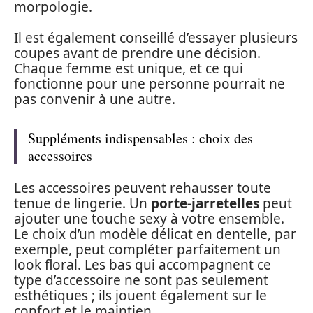
morpologie.
Il est également conseillé d’essayer plusieurs
coupes avant de prendre une décision.
Chaque femme est unique, et ce qui
fonctionne pour une personne pourrait ne
pas convenir à une autre.
Suppléments indispensables : choix des
accessoires
Les accessoires peuvent rehausser toute
tenue de lingerie. Un
porte-jarretelles
peut
ajouter une touche sexy à votre ensemble.
Le choix d’un modèle délicat en dentelle, par
exemple, peut compléter parfaitement un
look floral. Les bas qui accompagnent ce
type d’accessoire ne sont pas seulement
esthétiques ; ils jouent également sur le
confort et le maintien.