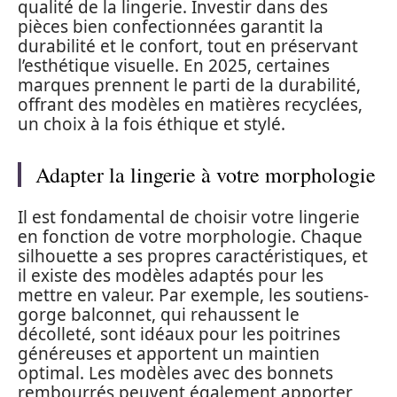
qualité de la lingerie. Investir dans des
pièces bien confectionnées garantit la
durabilité et le confort, tout en préservant
l’esthétique visuelle. En 2025, certaines
marques prennent le parti de la durabilité,
offrant des modèles en matières recyclées,
un choix à la fois éthique et stylé.
Adapter la lingerie à votre morphologie
Il est fondamental de choisir votre lingerie
en fonction de votre morphologie. Chaque
silhouette a ses propres caractéristiques, et
il existe des modèles adaptés pour les
mettre en valeur. Par exemple, les soutiens-
gorge balconnet, qui rehaussent le
décolleté, sont idéaux pour les poitrines
généreuses et apportent un maintien
optimal. Les modèles avec des bonnets
rembourrés peuvent également apporter