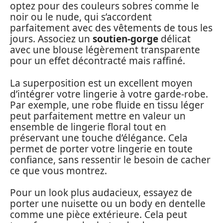
optez pour des couleurs sobres comme le
noir ou le nude, qui s’accordent
parfaitement avec des vêtements de tous les
jours. Associez un
soutien-gorge
délicat
avec une blouse légèrement transparente
pour un effet décontracté mais raffiné.
La superposition est un excellent moyen
d’intégrer votre lingerie à votre garde-robe.
Par exemple, une robe fluide en tissu léger
peut parfaitement mettre en valeur un
ensemble de lingerie floral tout en
préservant une touche d’élégance. Cela
permet de porter votre lingerie en toute
confiance, sans ressentir le besoin de cacher
ce que vous montrez.
Pour un look plus audacieux, essayez de
porter une nuisette ou un body en dentelle
comme une pièce extérieure. Cela peut