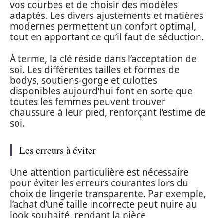
vos courbes et de choisir des modèles
adaptés. Les divers ajustements et matières
modernes permettent un confort optimal,
tout en apportant ce qu’il faut de séduction.
À terme, la clé réside dans l’acceptation de
soi. Les différentes tailles et formes de
bodys, soutiens-gorge et culottes
disponibles aujourd’hui font en sorte que
toutes les femmes peuvent trouver
chaussure à leur pied, renforçant l’estime de
soi.
Les erreurs à éviter
Une attention particulière est nécessaire
pour éviter les erreurs courantes lors du
choix de lingerie transparente. Par exemple,
l’achat d’une taille incorrecte peut nuire au
look souhaité, rendant la pièce