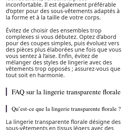
inconfortable. Il est également préférable
d’opter pour des sous-vêtements adaptés à
la forme et à la taille de votre corps.
Évitez de choisir des ensembles trop
complexes si vous débutez. Optez d’abord
pour des coupes simples, puis évoluez vers
des pièces plus élaborées une fois que vous
vous sentez à l’aise. Enfin, évitez de
mélanger des styles de lingerie avec des
vêtements trop opposés ; assurez-vous que
tout soit en harmonie.
FAQ sur la lingerie transparente florale
Qu’est-ce que la lingerie transparente florale ?
La lingerie transparente florale désigne des
sous-vêtements en tissus légers avec des