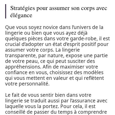
Stratégies pour assumer son corps avec
élégance
Que vous soyez novice dans l’univers de la
lingerie ou bien que vous ayez déjà
quelques pièces dans votre garde-robe, il est
crucial d’adopter un état d’esprit positif pour
assumer votre corps. La lingerie
transparente, par nature, expose une partie
de votre peau, ce qui peut susciter des
appréhensions. Afin de maximiser votre
confiance en vous, choisissez des modèles
qui vous mettent en valeur et qui reflètent
votre personnalité.
Le fait de vous sentir bien dans votre
lingerie se traduit aussi par l’assurance avec
laquelle vous la portez. Pour cela, il est
conseillé de passer du temps à comprendre