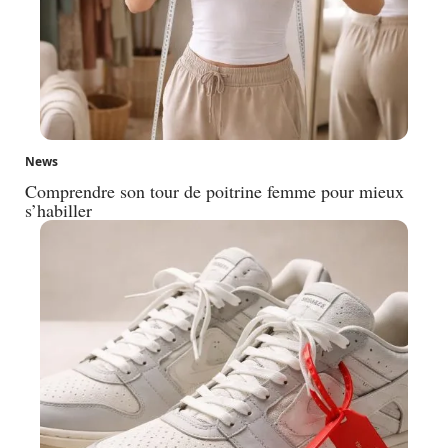
News
Comprendre son tour de poitrine femme pour mieux
s’habiller