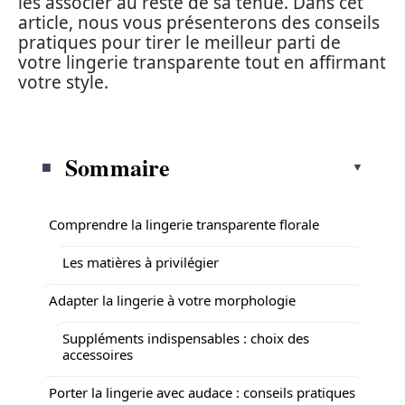
les associer au reste de sa tenue. Dans cet
article, nous vous présenterons des conseils
pratiques pour tirer le meilleur parti de
votre lingerie transparente tout en affirmant
votre style.
Sommaire
Comprendre la lingerie transparente florale
Les matières à privilégier
Adapter la lingerie à votre morphologie
Suppléments indispensables : choix des
accessoires
Porter la lingerie avec audace : conseils pratiques