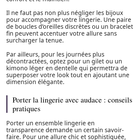
Il ne faut pas non plus négliger les bijoux
pour accompagner votre lingerie. Une paire
de boucles d’oreilles discrètes ou un bracelet
fin peuvent accentuer votre allure sans
surcharger la tenue.
Par ailleurs, pour les journées plus
décontractées, optez pour un gilet ou un
kimono léger en dentelle qui permettra de
superposer votre look tout en ajoutant une
dimension élégante.
Porter la lingerie avec audace : conseils
pratiques
Porter un ensemble lingerie en
transparence demande un certain savoir-
faire. Pour une allure chic et sophistiquée,