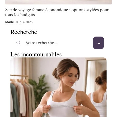
Sac de voyage femme économique : options stylées pour
tous les budgets
Mode
05/07/2026
Recherche
Les incontournables