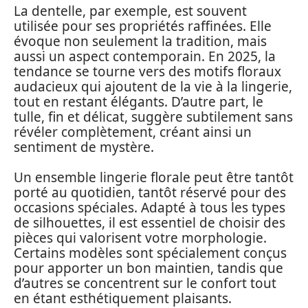
La dentelle, par exemple, est souvent
utilisée pour ses propriétés raffinées. Elle
évoque non seulement la tradition, mais
aussi un aspect contemporain. En 2025, la
tendance se tourne vers des motifs floraux
audacieux qui ajoutent de la vie à la lingerie,
tout en restant élégants. D’autre part, le
tulle, fin et délicat, suggère subtilement sans
révéler complètement, créant ainsi un
sentiment de mystère.
Un ensemble lingerie florale peut être tantôt
porté au quotidien, tantôt réservé pour des
occasions spéciales. Adapté à tous les types
de silhouettes, il est essentiel de choisir des
pièces qui valorisent votre morphologie.
Certains modèles sont spécialement conçus
pour apporter un bon maintien, tandis que
d’autres se concentrent sur le confort tout
en étant esthétiquement plaisants.