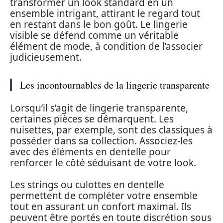
transformer un look standard en un
ensemble intrigant, attirant le regard tout
en restant dans le bon goût. Le lingerie
visible se défend comme un véritable
élément de mode, à condition de l’associer
judicieusement.
Les incontournables de la lingerie transparente
Lorsqu’il s’agit de lingerie transparente,
certaines pièces se démarquent. Les
nuisettes, par exemple, sont des classiques à
posséder dans sa collection. Associez-les
avec des éléments en dentelle pour
renforcer le côté séduisant de votre look.
Les strings ou culottes en dentelle
permettent de compléter votre ensemble
tout en assurant un confort maximal. Ils
peuvent être portés en toute discrétion sous