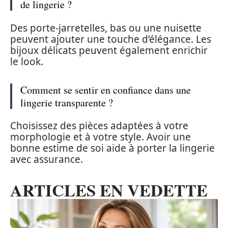
de lingerie ?
Des porte-jarretelles, bas ou une nuisette
peuvent ajouter une touche d’élégance. Les
bijoux délicats peuvent également enrichir
le look.
Comment se sentir en confiance dans une
lingerie transparente ?
Choisissez des pièces adaptées à votre
morphologie et à votre style. Avoir une
bonne estime de soi aide à porter la lingerie
avec assurance.
ARTICLES EN VEDETTE