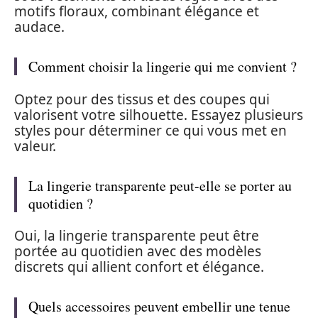
motifs floraux, combinant élégance et
audace.
Comment choisir la lingerie qui me convient ?
Optez pour des tissus et des coupes qui
valorisent votre silhouette. Essayez plusieurs
styles pour déterminer ce qui vous met en
valeur.
La lingerie transparente peut-elle se porter au
quotidien ?
Oui, la lingerie transparente peut être
portée au quotidien avec des modèles
discrets qui allient confort et élégance.
Quels accessoires peuvent embellir une tenue