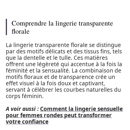
Comprendre la lingerie transparente
florale
La lingerie transparente florale se distingue
par des motifs délicats et des tissus fins, tels
que la dentelle et le tulle. Ces matières
offrent une légèreté qui accentue à la fois la
féminité et la sensualité. La combinaison de
motifs floraux et de transparence crée un
effet visuel à la fois doux et captivant,
servant à célébrer les courbes naturelles du
corps féminin.
A voir aussi :
Comment la lingerie sensuelle
pour femmes rondes peut transformer
votre confiance