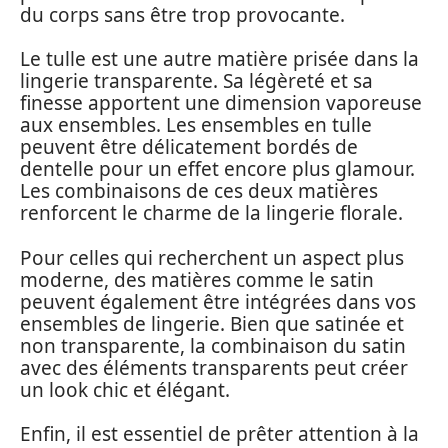
du corps sans être trop provocante.
Le tulle est une autre matière prisée dans la
lingerie transparente. Sa légèreté et sa
finesse apportent une dimension vaporeuse
aux ensembles. Les ensembles en tulle
peuvent être délicatement bordés de
dentelle pour un effet encore plus glamour.
Les combinaisons de ces deux matières
renforcent le charme de la lingerie florale.
Pour celles qui recherchent un aspect plus
moderne, des matières comme le satin
peuvent également être intégrées dans vos
ensembles de lingerie. Bien que satinée et
non transparente, la combinaison du satin
avec des éléments transparents peut créer
un look chic et élégant.
Enfin, il est essentiel de prêter attention à la