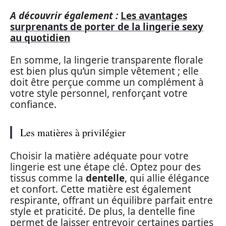
A découvrir également :
Les avantages
surprenants de porter de la lingerie sexy
au quotidien
En somme, la lingerie transparente florale
est bien plus qu’un simple vêtement ; elle
doit être perçue comme un complément à
votre style personnel, renforçant votre
confiance.
Les matières à privilégier
Choisir la matière adéquate pour votre
lingerie est une étape clé. Optez pour des
tissus comme la
dentelle
, qui allie élégance
et confort. Cette matière est également
respirante, offrant un équilibre parfait entre
style et praticité. De plus, la dentelle fine
permet de laisser entrevoir certaines parties