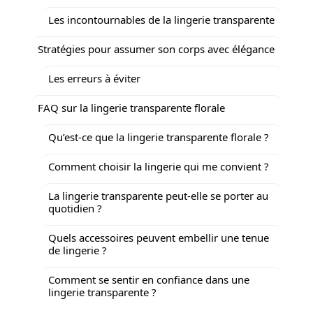
Les incontournables de la lingerie transparente
Stratégies pour assumer son corps avec élégance
Les erreurs à éviter
FAQ sur la lingerie transparente florale
Qu’est-ce que la lingerie transparente florale ?
Comment choisir la lingerie qui me convient ?
La lingerie transparente peut-elle se porter au
quotidien ?
Quels accessoires peuvent embellir une tenue
de lingerie ?
Comment se sentir en confiance dans une
lingerie transparente ?