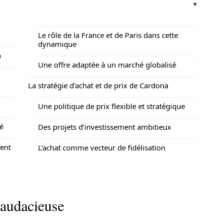
Le rôle de la France et de Paris dans cette
dynamique
n
Une offre adaptée à un marché globalisé
La stratégie d’achat et de prix de Cardona
Une politique de prix flexible et stratégique
é
Des projets d’investissement ambitieux
ment
L’achat comme vecteur de fidélisation
 audacieuse