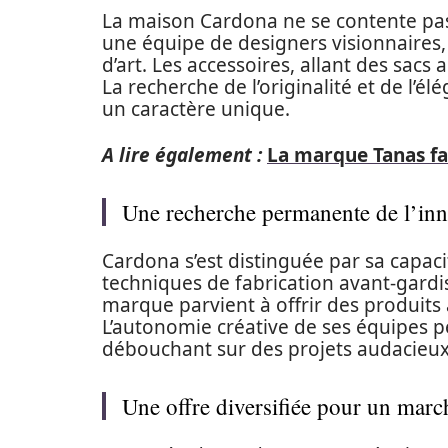
La maison Cardona ne se contente pas d
une équipe de designers visionnaires,
d’art. Les accessoires, allant des sacs 
La recherche de l’originalité et de l’
un caractère unique.
A lire également :
La marque Tanas f
Une recherche permanente de l’inn
Cardona s’est distinguée par sa capac
techniques de fabrication avant-gardi
marque parvient à offrir des produits à
L’autonomie créative de ses équipes p
débouchant sur des projets audacieux 
Une offre diversifiée pour un mar