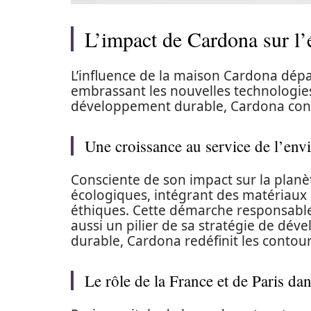
L’impact de Cardona sur l’
L’influence de la maison Cardona dépa
embrassant les nouvelles technologies
développement durable, Cardona contr
Une croissance au service de l’en
Consciente de son impact sur la planèt
écologiques, intégrant des matériaux 
éthiques. Cette démarche responsabl
aussi un pilier de sa stratégie de dév
durable, Cardona redéfinit les contours
Le rôle de la France et de Paris d