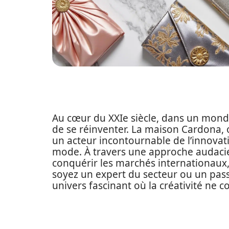
Au cœur du XXIe siècle, dans un mond
de se réinventer. La maison Cardona,
un acteur incontournable de l’innovat
mode. À travers une approche audacieu
conquérir les marchés internationaux
soyez un expert du secteur ou un pas
univers fascinant où la créativité ne c