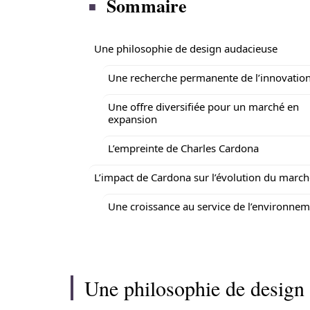
Sommaire
Une philosophie de design audacieuse
Une recherche permanente de l’innovatio
Une offre diversifiée pour un marché en
expansion
L’empreinte de Charles Cardona
L’impact de Cardona sur l’évolution du march
Une croissance au service de l’environne
Une philosophie de design