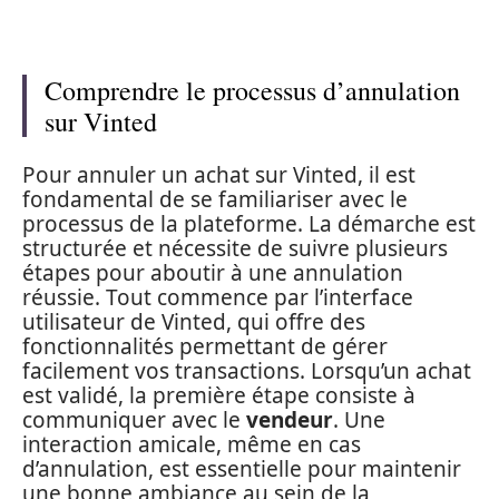
Comprendre le processus d’annulation
sur Vinted
Pour annuler un achat sur Vinted, il est
fondamental de se familiariser avec le
processus de la plateforme. La démarche est
structurée et nécessite de suivre plusieurs
étapes pour aboutir à une annulation
réussie. Tout commence par l’interface
utilisateur de Vinted, qui offre des
fonctionnalités permettant de gérer
facilement vos transactions. Lorsqu’un achat
est validé, la première étape consiste à
communiquer avec le
vendeur
. Une
interaction amicale, même en cas
d’annulation, est essentielle pour maintenir
une bonne ambiance au sein de la