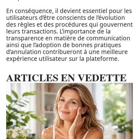
En conséquence, il devient essentiel pour les
utilisateurs d’être conscients de l’évolution
des règles et des procédures qui gouvernent
leurs transactions. L’importance de la
transparence en matière de communication
ainsi que l’adoption de bonnes pratiques
d’annulation contribueront à une meilleure
expérience utilisateur sur la plateforme.
ARTICLES EN VEDETTE