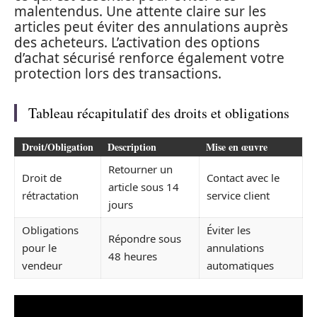
malentendus. Une attente claire sur les
articles peut éviter des annulations auprès
des acheteurs. L’activation des options
d’achat sécurisé renforce également votre
protection lors des transactions.
Tableau récapitulatif des droits et obligations
Droit/Obligation
Description
Mise en œuvre
Retourner un
Droit de
Contact avec le
article sous 14
rétractation
service client
jours
Obligations
Éviter les
Répondre sous
pour le
annulations
48 heures
vendeur
automatiques