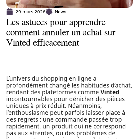
29 mars 2026
News
Les astuces pour apprendre
comment annuler un achat sur
Vinted efficacement
L’univers du shopping en ligne a
profondément changé les habitudes d’achat,
rendant des plateformes comme
Vinted
incontournables pour dénicher des pièces
uniques à prix réduit. Néanmoins,
l’enthousiasme peut parfois laisser place à
des regrets : une commande passée trop
rapidement, un produit qui ne correspond
pas aux attentes, ou des problèmes de