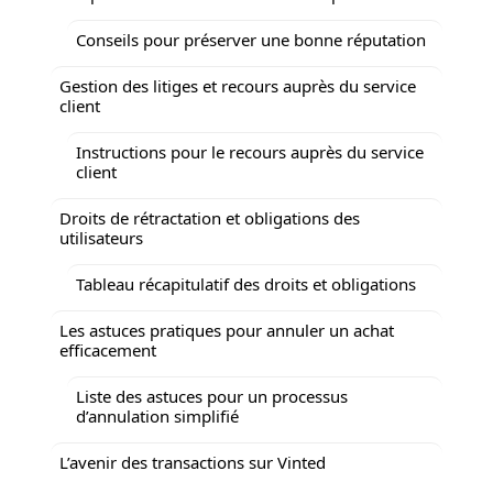
Conseils pour préserver une bonne réputation
Gestion des litiges et recours auprès du service
client
Instructions pour le recours auprès du service
client
Droits de rétractation et obligations des
utilisateurs
Tableau récapitulatif des droits et obligations
Les astuces pratiques pour annuler un achat
efficacement
Liste des astuces pour un processus
d’annulation simplifié
L’avenir des transactions sur Vinted