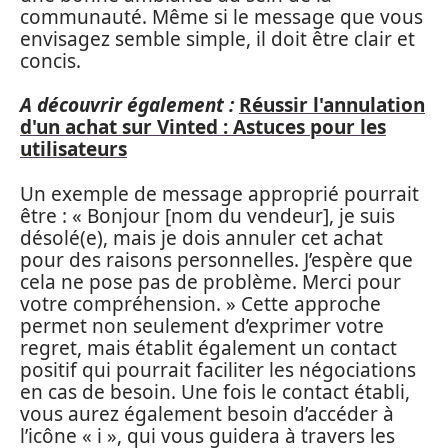
communauté. Même si le message que vous
envisagez semble simple, il doit être clair et
concis.
A découvrir également :
Réussir l'annulation
d'un achat sur Vinted : Astuces pour les
utilisateurs
Un exemple de message approprié pourrait
être : « Bonjour [nom du vendeur], je suis
désolé(e), mais je dois annuler cet achat
pour des raisons personnelles. J’espère que
cela ne pose pas de problème. Merci pour
votre compréhension. » Cette approche
permet non seulement d’exprimer votre
regret, mais établit également un contact
positif qui pourrait faciliter les négociations
en cas de besoin. Une fois le contact établi,
vous aurez également besoin d’accéder à
l’icône « i », qui vous guidera à travers les