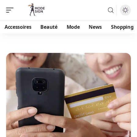
Accessoires
Beauté
Mode
News
Shopping