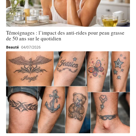
Témoignages : l’impact des anti-rides pour peau grasse
de 50 ans sur le quotidien
Beauté
04/07/2026