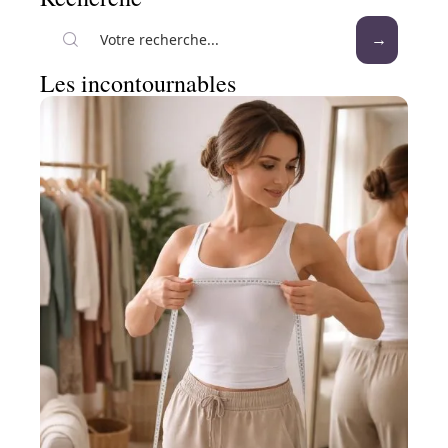
Les incontournables