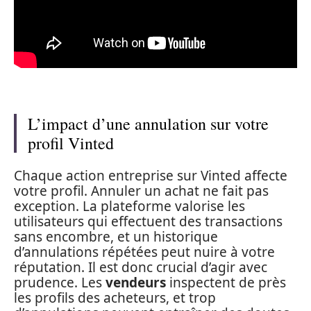
L’impact d’une annulation sur votre
profil Vinted
Chaque action entreprise sur Vinted affecte
votre profil. Annuler un achat ne fait pas
exception. La plateforme valorise les
utilisateurs qui effectuent des transactions
sans encombre, et un historique
d’annulations répétées peut nuire à votre
réputation. Il est donc crucial d’agir avec
prudence. Les
vendeurs
inspectent de près
les profils des acheteurs, et trop