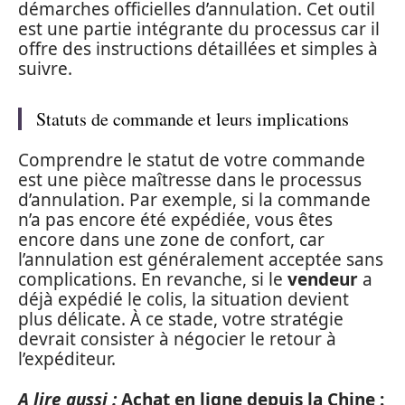
démarches officielles d’annulation. Cet outil
est une partie intégrante du processus car il
offre des instructions détaillées et simples à
suivre.
Statuts de commande et leurs implications
Comprendre le statut de votre commande
est une pièce maîtresse dans le processus
d’annulation. Par exemple, si la commande
n’a pas encore été expédiée, vous êtes
encore dans une zone de confort, car
l’annulation est généralement acceptée sans
complications. En revanche, si le
vendeur
a
déjà expédié le colis, la situation devient
plus délicate. À ce stade, votre stratégie
devrait consister à négocier le retour à
l’expéditeur.
A lire aussi :
Achat en ligne depuis la Chine :