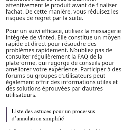
attentivement le produit avant de finaliser
l’achat. De cette manière, vous réduisez les
risques de regret par la suite.
Pour un suivi efficace, utilisez la messagerie
intégrée de Vinted. Elle constitue un moyen
rapide et direct pour résoudre des
problèmes rapidement. N’oubliez pas de
consulter régulièrement la FAQ de la
plateforme, qui regorge de conseils pour
améliorer votre expérience. Participer à des
forums ou groupes d’utilisateurs peut
également offrir des informations utiles et
des solutions éprouvées par d’autres
utilisateurs.
Liste des astuces pour un processus
d’annulation simplifié