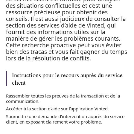
des situations conflictuelles et c’est une
ressource précieuse pour obtenir des
conseils. Il est aussi judicieux de consulter la
section des services d’aide de Vinted, qui
fournit des informations utiles sur la
manière de gérer les problèmes courants.
Cette recherche proactive peut vous éviter
bien des tracas et vous fait gagner du temps
lors de la résolution de conflits.
Instructions pour le recours auprès du service
client
Rassembler toutes les preuves de la transaction et de la
communication.
Accéder à la section d’aide sur l’application Vinted.
Soumettre une demande d’intervention auprès du service
client, en exposant clairement votre problème.