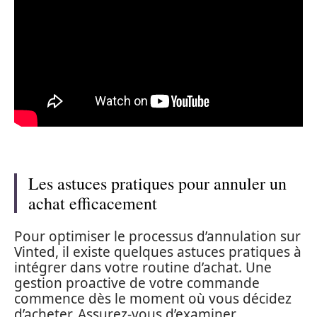
Les astuces pratiques pour annuler un
achat efficacement
Pour optimiser le processus d’annulation sur
Vinted, il existe quelques astuces pratiques à
intégrer dans votre routine d’achat. Une
gestion proactive de votre commande
commence dès le moment où vous décidez
d’acheter. Assurez-vous d’examiner