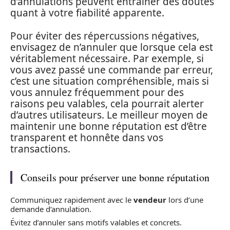
d’annulations peuvent entraîner des doutes
quant à votre fiabilité apparente.
Pour éviter des répercussions négatives,
envisagez de n’annuler que lorsque cela est
véritablement nécessaire. Par exemple, si
vous avez passé une commande par erreur,
c’est une situation compréhensible, mais si
vous annulez fréquemment pour des
raisons peu valables, cela pourrait alerter
d’autres utilisateurs. Le meilleur moyen de
maintenir une bonne réputation est d’être
transparent et honnête dans vos
transactions.
Conseils pour préserver une bonne réputation
Communiquez rapidement avec le
vendeur
lors d’une
demande d’annulation.
Évitez d’annuler sans motifs valables et concrets.