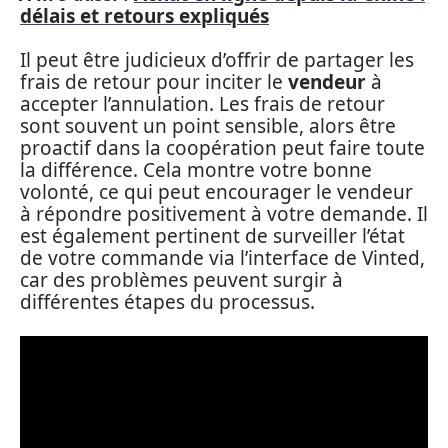
délais et retours expliqués
Il peut être judicieux d’offrir de partager les
frais de retour pour inciter le
vendeur
à
accepter l’annulation. Les frais de retour
sont souvent un point sensible, alors être
proactif dans la coopération peut faire toute
la différence. Cela montre votre bonne
volonté, ce qui peut encourager le vendeur
à répondre positivement à votre demande. Il
est également pertinent de surveiller l’état
de votre commande via l’interface de Vinted,
car des problèmes peuvent surgir à
différentes étapes du processus.