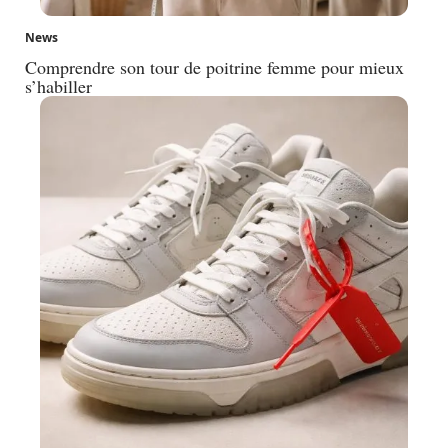
News
Comprendre son tour de poitrine femme pour mieux
s’habiller