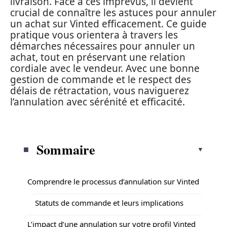
livraison. Face à ces imprévus, il devient
crucial de connaître les astuces pour annuler
un achat sur Vinted efficacement. Ce guide
pratique vous orientera à travers les
démarches nécessaires pour annuler un
achat, tout en préservant une relation
cordiale avec le vendeur. Avec une bonne
gestion de commande et le respect des
délais de rétractation, vous naviguerez
l’annulation avec sérénité et efficacité.
Sommaire
Comprendre le processus d’annulation sur Vinted
Statuts de commande et leurs implications
L’impact d’une annulation sur votre profil Vinted