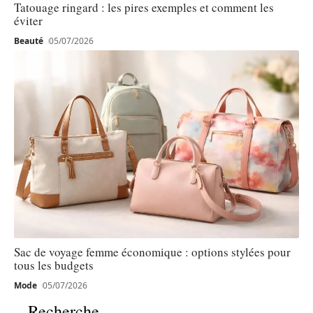
Tatouage ringard : les pires exemples et comment les
éviter
Beauté
05/07/2026
Sac de voyage femme économique : options stylées pour
tous les budgets
Mode
05/07/2026
Recherche