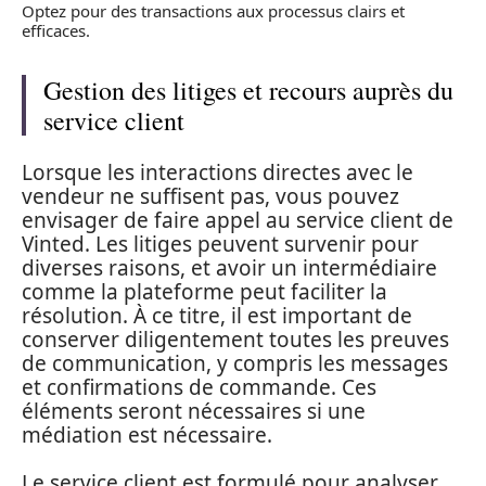
Optez pour des transactions aux processus clairs et
efficaces.
Gestion des litiges et recours auprès du
service client
Lorsque les interactions directes avec le
vendeur ne suffisent pas, vous pouvez
envisager de faire appel au service client de
Vinted. Les litiges peuvent survenir pour
diverses raisons, et avoir un intermédiaire
comme la plateforme peut faciliter la
résolution. À ce titre, il est important de
conserver diligentement toutes les preuves
de communication, y compris les messages
et confirmations de commande. Ces
éléments seront nécessaires si une
médiation est nécessaire.
Le service client est formulé pour analyser