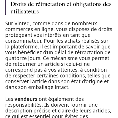
Droits de rétractation et obligations des
utilisateurs
Sur Vinted, comme dans de nombreux
commerces en ligne, vous disposez de droits
protégeant vos intérêts en tant que
consommateur. Pour les achats réalisés sur
la plateforme, il est important de savoir que
vous bénéficiez d’un délai de rétractation de
quatorze jours. Ce mécanisme vous permet
de retourner un article si celui-ci ne
correspond pas à vos attentes, à condition
de respecter certaines conditions, telles que
conserver l’article dans son état d’origine et
dans son emballage intact.
Les
vendeurs
ont également des
responsabilités. Ils doivent fournir une
description précise et claire de leurs articles,
ce qui est essentiel pour éviter des