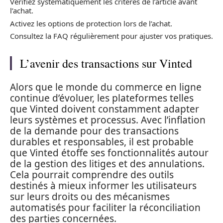
Vérifiez systématiquement les critères de l’article avant
l’achat.
Activez les options de protection lors de l’achat.
Consultez la FAQ régulièrement pour ajuster vos pratiques.
L’avenir des transactions sur Vinted
Alors que le monde du commerce en ligne
continue d’évoluer, les plateformes telles
que Vinted doivent constamment adapter
leurs systèmes et processus. Avec l’inflation
de la demande pour des transactions
durables et responsables, il est probable
que Vinted étoffe ses fonctionnalités autour
de la gestion des litiges et des annulations.
Cela pourrait comprendre des outils
destinés à mieux informer les utilisateurs
sur leurs droits ou des mécanismes
automatisés pour faciliter la réconciliation
des parties concernées.