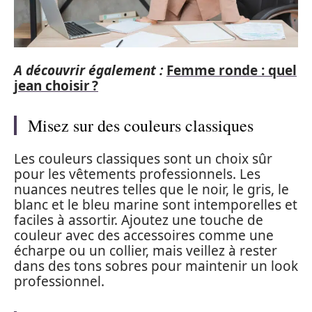
A découvrir également :
Femme ronde : quel
jean choisir ?
Misez sur des couleurs classiques
Les couleurs classiques sont un choix sûr
pour les vêtements professionnels. Les
nuances neutres telles que le noir, le gris, le
blanc et le bleu marine sont intemporelles et
faciles à assortir. Ajoutez une touche de
couleur avec des accessoires comme une
écharpe ou un collier, mais veillez à rester
dans des tons sobres pour maintenir un look
professionnel.