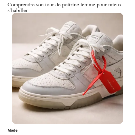
Comprendre son tour de poitrine femme pour mieux
s’habiller
Mode