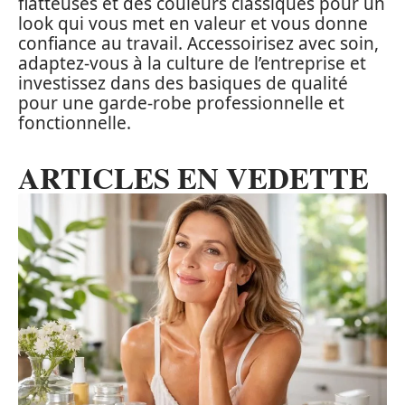
flatteuses et des couleurs classiques pour un
look qui vous met en valeur et vous donne
confiance au travail. Accessoirisez avec soin,
adaptez-vous à la culture de l’entreprise et
investissez dans des basiques de qualité
pour une garde-robe professionnelle et
fonctionnelle.
ARTICLES EN VEDETTE