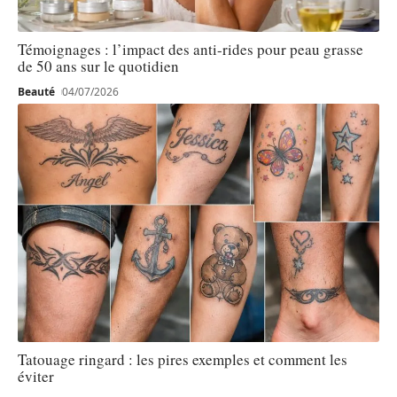
Témoignages : l’impact des anti-rides pour peau grasse
de 50 ans sur le quotidien
Beauté
04/07/2026
Tatouage ringard : les pires exemples et comment les
éviter