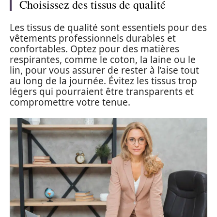
Choisissez des tissus de qualité
Les tissus de qualité sont essentiels pour des
vêtements professionnels durables et
confortables. Optez pour des matières
respirantes, comme le coton, la laine ou le
lin, pour vous assurer de rester à l’aise tout
au long de la journée. Évitez les tissus trop
légers qui pourraient être transparents et
compromettre votre tenue.