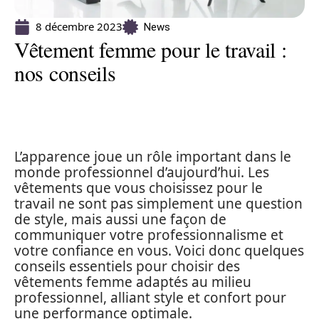
8 décembre 2023
News
Vêtement femme pour le travail :
nos conseils
L’apparence joue un rôle important dans le
monde professionnel d’aujourd’hui. Les
vêtements que vous choisissez pour le
travail ne sont pas simplement une question
de style, mais aussi une façon de
communiquer votre professionnalisme et
votre confiance en vous. Voici donc quelques
conseils essentiels pour choisir des
vêtements femme adaptés au milieu
professionnel, alliant style et confort pour
une performance optimale.