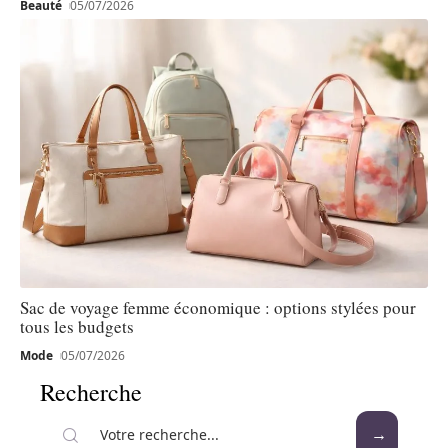
Beauté
05/07/2026
Sac de voyage femme économique : options stylées pour
tous les budgets
Mode
05/07/2026
Recherche