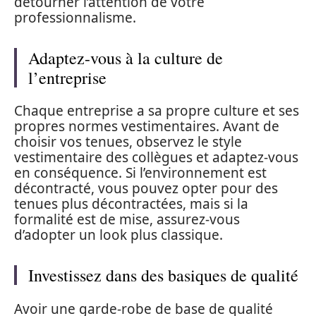
détourner l’attention de votre
professionnalisme.
Adaptez-vous à la culture de
l’entreprise
Chaque entreprise a sa propre culture et ses
propres normes vestimentaires. Avant de
choisir vos tenues, observez le style
vestimentaire des collègues et adaptez-vous
en conséquence. Si l’environnement est
décontracté, vous pouvez opter pour des
tenues plus décontractées, mais si la
formalité est de mise, assurez-vous
d’adopter un look plus classique.
Investissez dans des basiques de qualité
Avoir une garde-robe de base de qualité