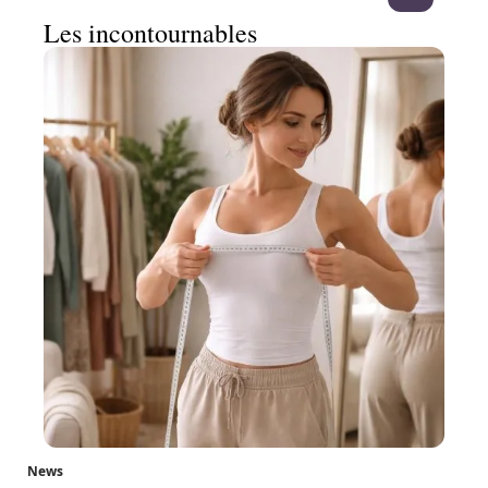
Les incontournables
News