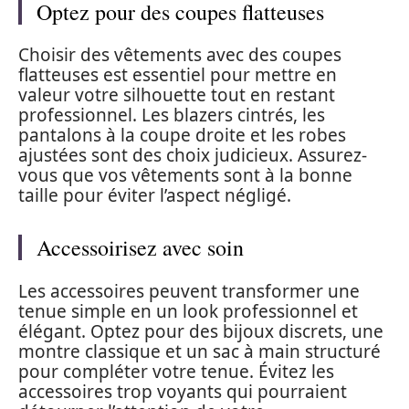
Optez pour des coupes flatteuses
Choisir des vêtements avec des coupes
flatteuses est essentiel pour mettre en
valeur votre silhouette tout en restant
professionnel. Les blazers cintrés, les
pantalons à la coupe droite et les robes
ajustées sont des choix judicieux. Assurez-
vous que vos vêtements sont à la bonne
taille pour éviter l’aspect négligé.
Accessoirisez avec soin
Les accessoires peuvent transformer une
tenue simple en un look professionnel et
élégant. Optez pour des bijoux discrets, une
montre classique et un sac à main structuré
pour compléter votre tenue. Évitez les
accessoires trop voyants qui pourraient