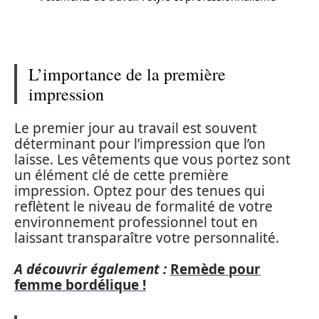
L’importance de la première
impression
Le premier jour au travail est souvent
déterminant pour l’impression que l’on
laisse. Les vêtements que vous portez sont
un élément clé de cette première
impression. Optez pour des tenues qui
reflètent le niveau de formalité de votre
environnement professionnel tout en
laissant transparaître votre personnalité.
A découvrir également :
Remède pour
femme bordélique !