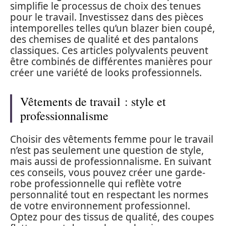
simplifie le processus de choix des tenues
pour le travail. Investissez dans des pièces
intemporelles telles qu’un blazer bien coupé,
des chemises de qualité et des pantalons
classiques. Ces articles polyvalents peuvent
être combinés de différentes manières pour
créer une variété de looks professionnels.
Vêtements de travail : style et
professionnalisme
Choisir des vêtements femme pour le travail
n’est pas seulement une question de style,
mais aussi de professionnalisme. En suivant
ces conseils, vous pouvez créer une garde-
robe professionnelle qui reflète votre
personnalité tout en respectant les normes
de votre environnement professionnel.
Optez pour des tissus de qualité, des coupes