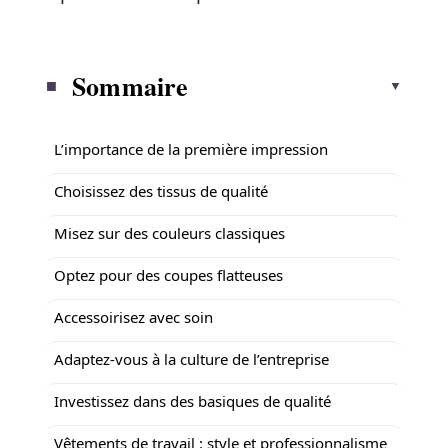
Sommaire
L’importance de la première impression
Choisissez des tissus de qualité
Misez sur des couleurs classiques
Optez pour des coupes flatteuses
Accessoirisez avec soin
Adaptez-vous à la culture de l’entreprise
Investissez dans des basiques de qualité
Vêtements de travail : style et professionnalisme